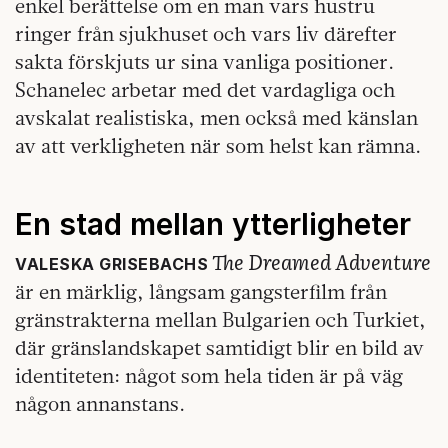
enkel berättelse om en man vars hustru
ringer från sjukhuset och vars liv därefter
sakta förskjuts ur sina vanliga positioner.
Schanelec arbetar med det vardagliga och
avskalat realistiska, men också med känslan
av att verkligheten när som helst kan rämna.
En stad mellan ytterligheter
The Dreamed Adventure
VALESKA GRISEBACHS
är en märklig, långsam gangsterfilm från
gränstrakterna mellan Bulgarien och Turkiet,
där gränslandskapet samtidigt blir en bild av
identiteten: något som hela tiden är på väg
någon annanstans.