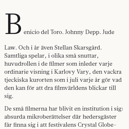
B
enicio del Toro. Johnny Depp. Jude
Law. Och i år även Stellan Skarsgård.
Samtliga spelar, i olika små snuttar,
huvudrollen i de filmer som inleder varje
ordinarie visning i Karlovy Vary, den vackra
tjeckiska kurorten som i juli varje år gör vad
den kan för att dra filmvärldens blickar till
sig.
De små filmerna har blivit en institution i sig:
absurda mikroberättelser där hedersgäster
får finna sig i att festivalens Crystal Globe-