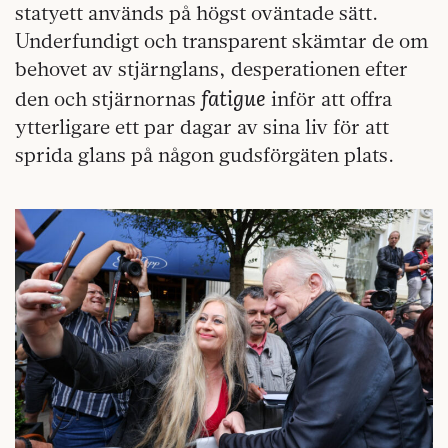
statyett används på högst oväntade sätt.
Underfundigt och transparent skämtar de om
behovet av stjärnglans, desperationen efter
fatigue
den och stjärnornas
inför att offra
ytterligare ett par dagar av sina liv för att
sprida glans på någon gudsförgäten plats.