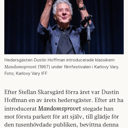
Hedersgästen Dustin Hoffman introducerade klassikern
Mandomsprovet
(1967) under filmfestivalen i Karlovy Vary.
Foto; Karlovy Vary IFF
Efter Stellan Skarsgård förra året var Dustin
Hoffman en av årets hedersgäster. Efter att ha
Mandomsprovet
introducerat
stegade han
mot första parkett för att själv, till glädje för
den tusenhövdade publiken, bevittna denna