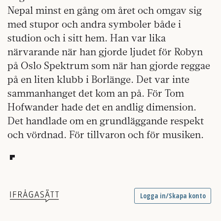
Nepal minst en gång om året och omgav sig
med stupor och andra symboler både i
studion och i sitt hem. Han var lika
närvarande när han gjorde ljudet för Robyn
på Oslo Spektrum som när han gjorde reggae
på en liten klubb i Borlänge. Det var inte
sammanhanget det kom an på. För Tom
Hofwander hade det en andlig dimension.
Det handlade om en grundläggande respekt
och vördnad. För tillvaron och för musiken.