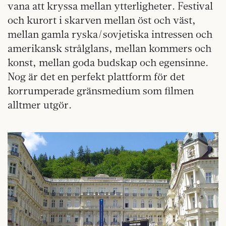
vana att kryssa mellan ytterligheter. Festival
och kurort i skarven mellan öst och väst,
mellan gamla ryska/sovjetiska intressen och
amerikansk strålglans, mellan kommers och
konst, mellan goda budskap och egensinne.
Nog är det en perfekt plattform för det
korrumperade gränsmedium som filmen
alltmer utgör.