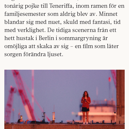
tonårig pojke till Teneriffa, inom ramen för en
familjesemester som aldrig blev av. Minnet
blandar sig med nuet, skuld med fantasi, tid
med verklighet. De tidiga scenerna från ett
hett hustak i Berlin i sommargryning är
omöjliga att skaka av sig – en film som låter
sorgen förändra ljuset.