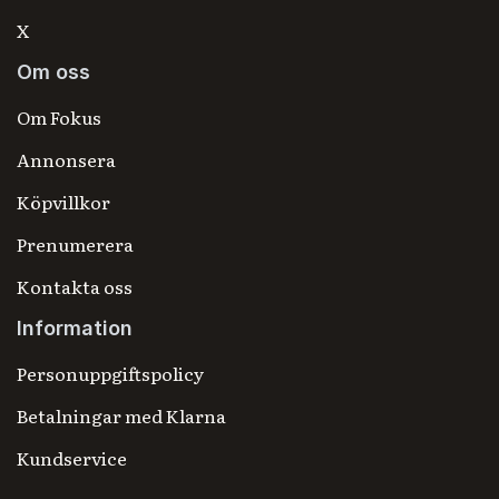
X
Om oss
Om Fokus
Annonsera
Köpvillkor
Prenumerera
Kontakta oss
Information
Personuppgiftspolicy
Betalningar med Klarna
Kundservice