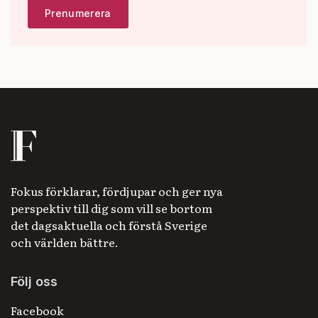
Fokus förklarar, fördjupar och ger nya
perspektiv till dig som vill se bortom
det dagsaktuella och förstå Sverige
och världen bättre.
Följ oss
Facebook