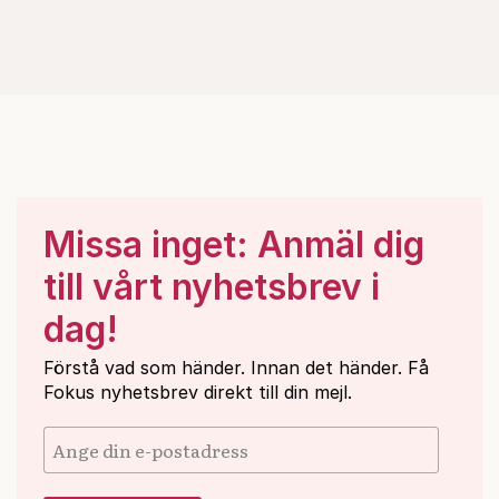
Missa inget: Anmäl dig
till vårt nyhetsbrev i
dag!
Förstå vad som händer. Innan det händer. Få
Fokus nyhetsbrev direkt till din mejl.