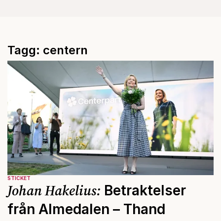
Tagg: centern
STICKET
Johan Hakelius:
Betraktelser
från Almedalen – Thand