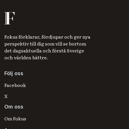
Fokus förklarar, fördjupar och ger nya
perspektiv till dig som vill se bortom
det dagsaktuella och förstå Sverige
och världen bättre.
Följ oss
Facebook
X
Om oss
Om Fokus