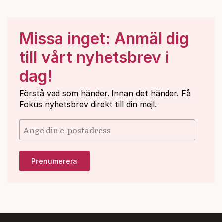
Missa inget: Anmäl dig
till vårt nyhetsbrev i
dag!
Förstå vad som händer. Innan det händer. Få
Fokus nyhetsbrev direkt till din mejl.