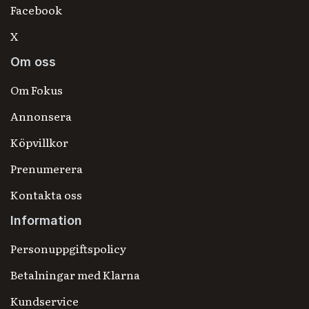
Facebook
X
Om oss
Om Fokus
Annonsera
Köpvillkor
Prenumerera
Kontakta oss
Information
Personuppgiftspolicy
Betalningar med Klarna
Kundservice