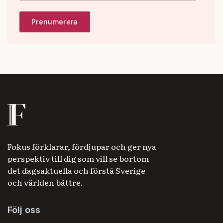
Fokus förklarar, fördjupar och ger nya
perspektiv till dig som vill se bortom
det dagsaktuella och förstå Sverige
och världen bättre.
Följ oss