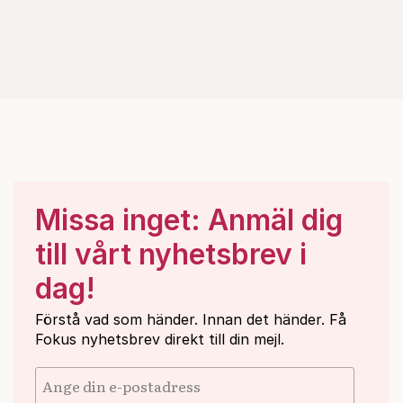
Missa inget: Anmäl dig
till vårt nyhetsbrev i
dag!
Förstå vad som händer. Innan det händer. Få
Fokus nyhetsbrev direkt till din mejl.