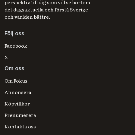
perspektiv till dig som vill se bortom
det dagsaktuella och förstå Sverige
och världen bättre.
Följ oss
Facebook
X
Om oss
Om Fokus
Annonsera
Köpvillkor
Prenumerera
Kontakta oss