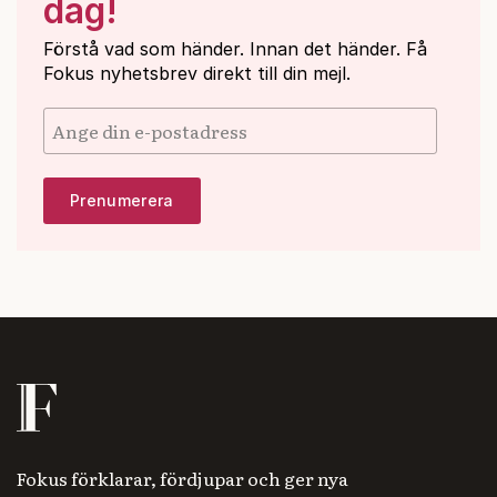
dag!
Förstå vad som händer. Innan det händer. Få
Fokus nyhetsbrev direkt till din mejl.
Fokus förklarar, fördjupar och ger nya