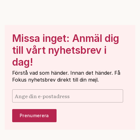
Missa inget: Anmäl dig
till vårt nyhetsbrev i
dag!
Förstå vad som händer. Innan det händer. Få
Fokus nyhetsbrev direkt till din mejl.