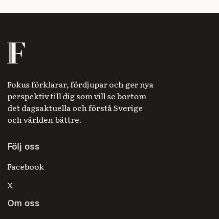
Fokus förklarar, fördjupar och ger nya
perspektiv till dig som vill se bortom
det dagsaktuella och förstå Sverige
och världen bättre.
Följ oss
Facebook
X
Om oss