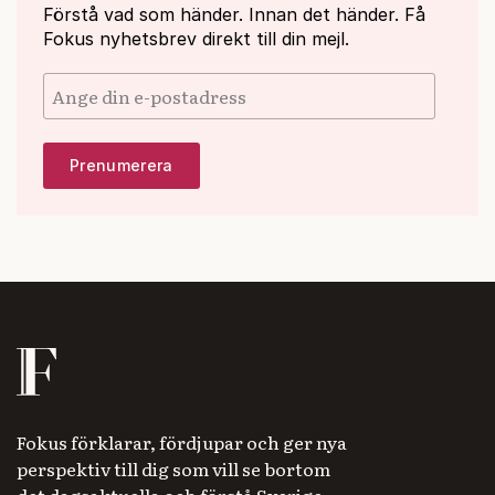
Förstå vad som händer. Innan det händer. Få
Fokus nyhetsbrev direkt till din mejl.
Fokus förklarar, fördjupar och ger nya
perspektiv till dig som vill se bortom