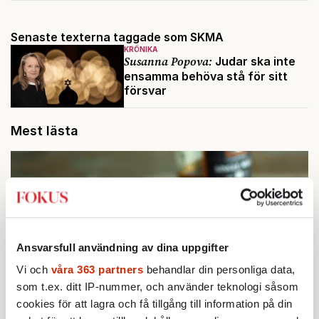
Senaste texterna taggade som SKMA
KRÖNIKA
Susanna Popova:
Judar ska inte
ensamma behöva stå för sitt
försvar
Mest lästa
Ansvarsfull användning av dina uppgifter
Vi och
våra 363 partners
behandlar din personliga data,
som t.ex. ditt IP-nummer, och använder teknologi såsom
cookies för att lagra och få tillgång till information på din