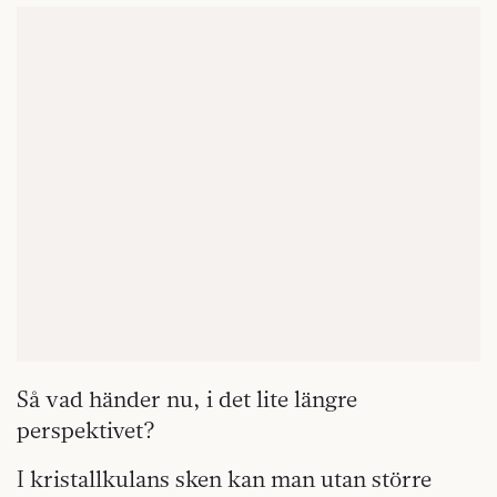
Så vad händer nu, i det lite längre
perspektivet?
I kristallkulans sken kan man utan större