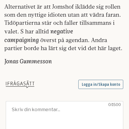
Alternativet är att Jomshof iklädde sig rollen
som den nyttige idioten utan att vädra faran.
Tidöpartierna står och faller tillsammans i
negative
valet. S har alltid
campaigning
överst på agendan. Andra
partier borde ha lärt sig det vid det här laget.
Jonas Gummesson