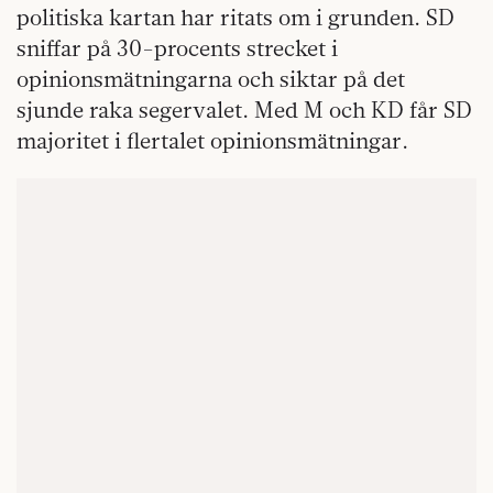
politiska kartan har ritats om i grunden. SD
sniffar på 30-procents strecket i
opinionsmätningarna och siktar på det
sjunde raka segervalet. Med M och KD får SD
majoritet i flertalet opinionsmätningar.