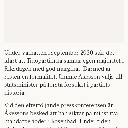
Under valnatten i september 2030 står det
klart att Tidöpartierna samlar egen majoritet i
Riksdagen med god marginal. Därmed är
resten en formalitet. Jimmie Åkesson väljs till
statsminister på första försöket i partiets
historia.
Vid den efterföljande presskonferensen är
Åkessons besked att han siktar på minst två
mandatperioder i Rosenbad. Under tiden