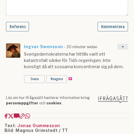
Text:
Jonas Gummesson
Bild: Magnus Grimstedt / TT