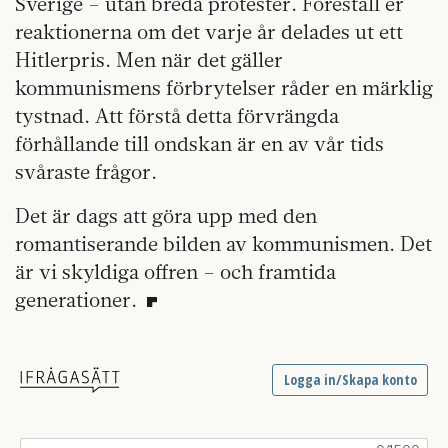
Sverige – utan breda protester. Föreställ er
reaktionerna om det varje år delades ut ett
Hitlerpris. Men när det gäller
kommunismens förbrytelser råder en märklig
tystnad. Att förstå detta förvrängda
förhållande till ondskan är en av vår tids
svåraste frågor.
Det är dags att göra upp med den
romantiserande bilden av kommunismen. Det
är vi skyldiga offren – och framtida
generationer.