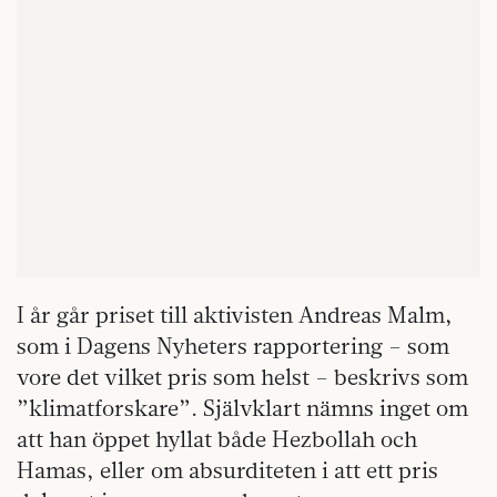
I år går priset till aktivisten Andreas Malm,
som i Dagens Nyheters rapportering – som
vore det vilket pris som helst – beskrivs som
”klimatforskare”. Självklart nämns inget om
att han öppet hyllat både Hezbollah och
Hamas, eller om absurditeten i att ett pris