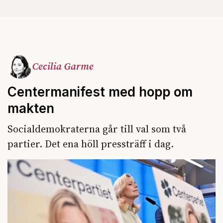
Cecilia Garme
Centermanifest med hopp om
makten
Socialdemokraterna går till val som två
partier. Det ena höll pressträff i dag.