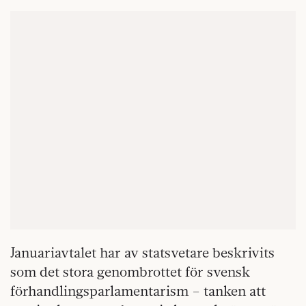
Januariavtalet har av statsvetare beskrivits
som det stora genombrottet för svensk
förhandlingsparlamentarism – tanken att