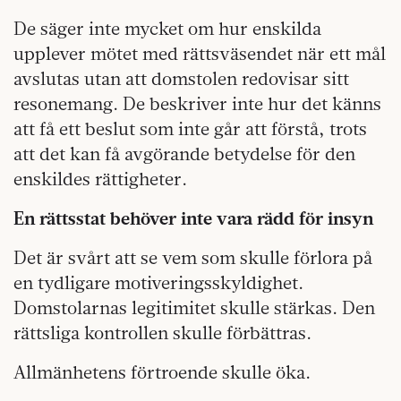
De säger inte mycket om hur enskilda
upplever mötet med rättsväsendet när ett mål
avslutas utan att domstolen redovisar sitt
resonemang. De beskriver inte hur det känns
att få ett beslut som inte går att förstå, trots
att det kan få avgörande betydelse för den
enskildes rättigheter.
En rättsstat behöver inte vara rädd för insyn
Det är svårt att se vem som skulle förlora på
en tydligare motiveringsskyldighet.
Domstolarnas legitimitet skulle stärkas. Den
rättsliga kontrollen skulle förbättras.
Allmänhetens förtroende skulle öka.