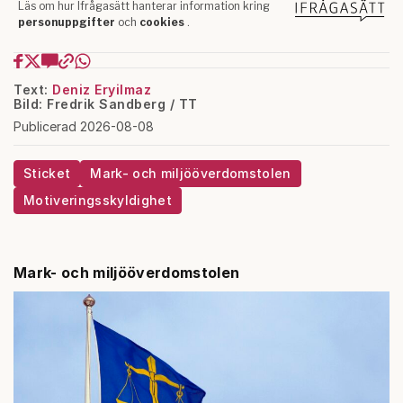
Text:
Deniz Eryilmaz
Bild: Fredrik Sandberg / TT
Publicerad 2026-08-08
Sticket
Mark- och miljööverdomstolen
Motiveringsskyldighet
Mark- och miljööverdomstolen