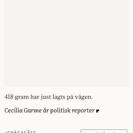
418 gram har just lagts på vågen.
Cecilia Garme är politisk reporter