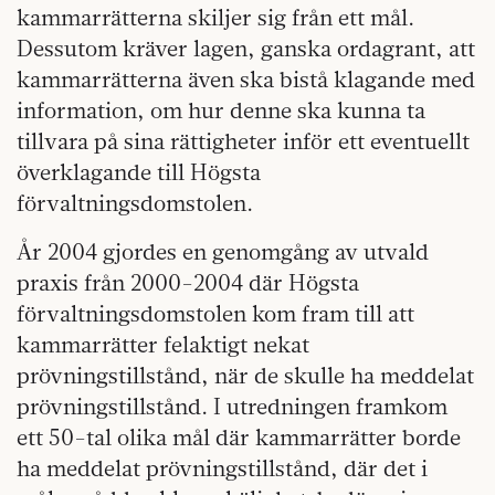
kammarrätterna skiljer sig från ett mål.
Dessutom kräver lagen, ganska ordagrant, att
kammarrätterna även ska bistå klagande med
information, om hur denne ska kunna ta
tillvara på sina rättigheter inför ett eventuellt
överklagande till Högsta
förvaltningsdomstolen.
År 2004 gjordes en genomgång av utvald
praxis från 2000-2004 där Högsta
förvaltningsdomstolen kom fram till att
kammarrätter felaktigt nekat
prövningstillstånd, när de skulle ha meddelat
prövningstillstånd. I utredningen framkom
ett 50-tal olika mål där kammarrätter borde
ha meddelat prövningstillstånd, där det i