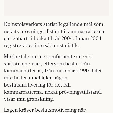
Domstolsverkets statistik gällande mål som
nekats prövningstillstånd i kammarrätterna
går enbart tillbaka till år 2004. Innan 2004
registrerades inte sådan statistik.
Mörkertalet är mer omfattande än vad
statistiken visar, eftersom beslut från
kammarrätterna, från mitten av 1990-talet
inte heller innehåller någon
beslutsmotivering för det fall
kammarrätterna, nekat prövningstillstånd,
visar min granskning.
Lagen kräver beslutsmotivering när