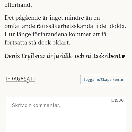
efterhand.
Det pågående är inget mindre än en
omfattande rättssäkerhetsskandal i det dolda.
Hur länge förfarandena kommer att få
fortsätta stå dock oklart.
Deniz Eryilmaz är juridik- och rättsskribent