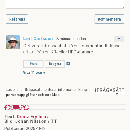
Text:
Deniz Eryilmaz
Bild: Johan Nilsson / TT
Publicerad 2025-11-12