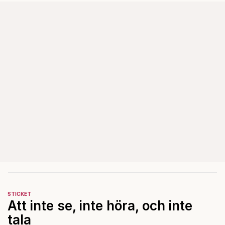
STICKET
Att inte se, inte höra, och inte
tala