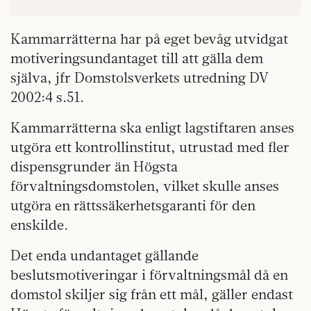
Kammarrätterna har på eget bevåg utvidgat
motiveringsundantaget till att gälla dem
själva, jfr Domstolsverkets utredning DV
2002:4 s.51.
Kammarrätterna ska enligt lagstiftaren anses
utgöra ett kontrollinstitut, utrustad med fler
dispensgrunder än Högsta
förvaltningsdomstolen, vilket skulle anses
utgöra en rättssäkerhetsgaranti för den
enskilde.
Det enda undantaget gällande
beslutsmotiveringar i förvaltningsmål då en
domstol skiljer sig från ett mål, gäller endast