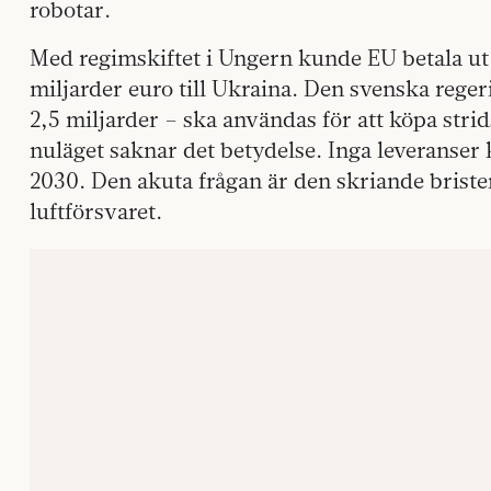
robotar.
Med regimskiftet i Ungern kunde EU betala ut
miljarder euro till Ukraina. Den svenska rege
2,5 miljarder – ska användas för att köpa strid
nuläget saknar det betydelse. Inga leveranser
2030. Den akuta frågan är den skriande briste
luftförsvaret.