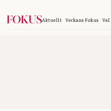
Aktuellt
Veckans Fokus
Val