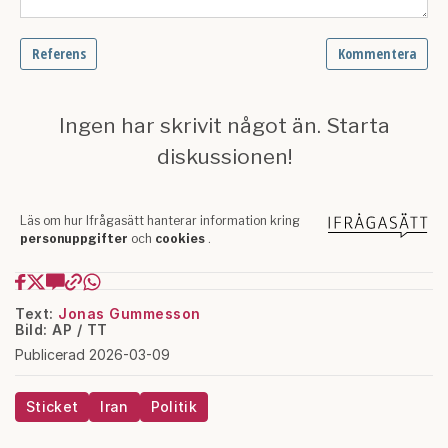
Text:
Jonas Gummesson
Bild: AP / TT
Publicerad 2026-03-09
Sticket
Iran
Politik