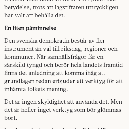
betydelse, trots att lagstiftaren uttryckligen
har valt att behålla det.
En liten påminnelse
Den svenska demokratin består av fler
instrument än val till riksdag, regioner och
kommuner. När samhällsfrågor får en
särskild tyngd och berör hela landets framtid
finns det anledning att komma ihåg att
grundlagen redan erbjuder ett verktyg för att
inhämta folkets mening.
Det är ingen skyldighet att använda det. Men
det är heller inget verktyg som bör glömmas
bort.