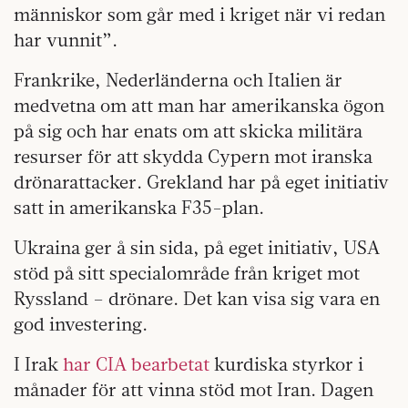
människor som går med i kriget när vi redan
har vunnit”.
Frankrike, Nederländerna och Italien är
medvetna om att man har amerikanska ögon
på sig och har enats om att skicka militära
resurser för att skydda Cypern mot iranska
drönarattacker. Grekland har på eget initiativ
satt in amerikanska F35-plan.
Ukraina ger å sin sida, på eget initiativ, USA
stöd på sitt specialområde från kriget mot
Ryssland – drönare. Det kan visa sig vara en
god investering.
I Irak
har CIA bearbetat
kurdiska styrkor i
månader för att vinna stöd mot Iran. Dagen