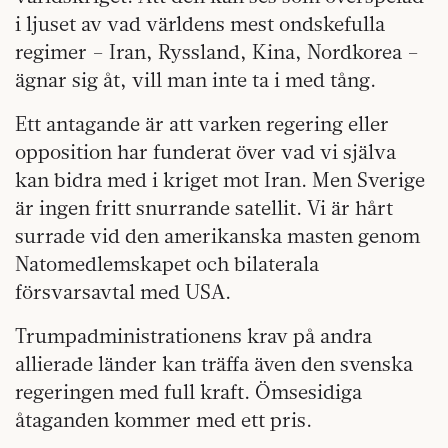
i ljuset av vad världens mest ondskefulla
regimer – Iran, Ryssland, Kina, Nordkorea –
ägnar sig åt, vill man inte ta i med tång.
Ett antagande är att varken regering eller
opposition har funderat över vad vi själva
kan bidra med i kriget mot Iran. Men Sverige
är ingen fritt snurrande satellit. Vi är hårt
surrade vid den amerikanska masten genom
Natomedlemskapet och bilaterala
försvarsavtal med USA.
Trumpadministrationens krav på andra
allierade länder kan träffa även den svenska
regeringen med full kraft. Ömsesidiga
åtaganden kommer med ett pris.