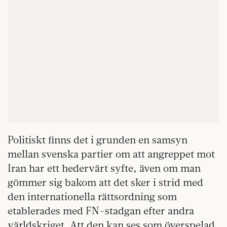
Politiskt finns det i grunden en samsyn
mellan svenska partier om att angreppet mot
Iran har ett hedervärt syfte, även om man
gömmer sig bakom att det sker i strid med
den internationella rättsordning som
etablerades med FN-stadgan efter andra
världskriget. Att den kan ses som överspelad