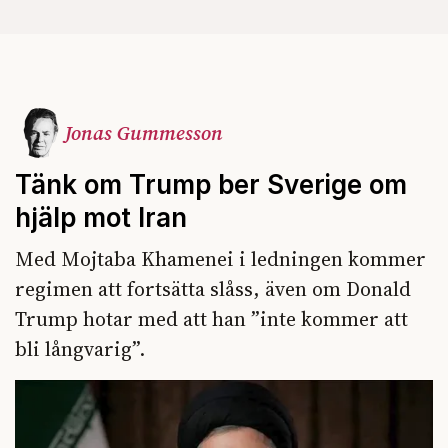
Jonas Gummesson
Tänk om Trump ber Sverige om
hjälp mot Iran
Med Mojtaba Khamenei i ledningen kommer
regimen att fortsätta slåss, även om Donald
Trump hotar med att han ”inte kommer att
bli långvarig”.