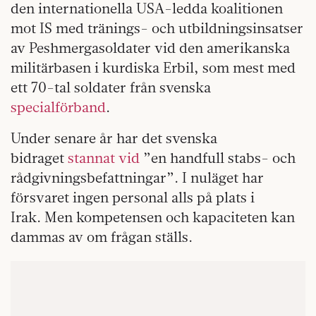
den internationella USA-ledda koalitionen
mot IS med tränings- och utbildningsinsatser
av Peshmergasoldater vid den amerikanska
militärbasen i kurdiska Erbil, som mest med
ett 70-tal soldater från svenska
specialförband
.
Under senare år har det svenska
bidraget
stannat vid
”en handfull stabs- och
rådgivningsbefattningar”. I nuläget har
försvaret ingen personal alls på plats i
Irak. Men kompetensen och kapaciteten kan
dammas av om frågan ställs.