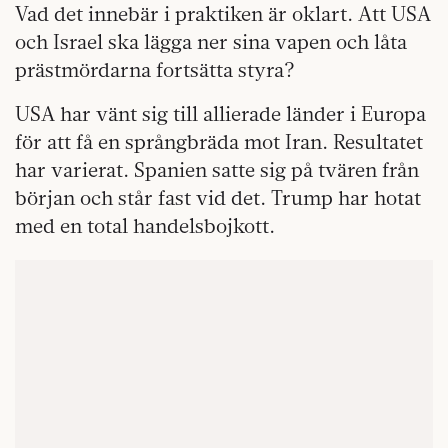
Vad det innebär i praktiken är oklart. Att USA
och Israel ska lägga ner sina vapen och låta
prästmördarna fortsätta styra?
USA har vänt sig till allierade länder i Europa
för att få en språngbräda mot Iran. Resultatet
har varierat. Spanien satte sig på tvären från
början och står fast vid det. Trump har hotat
med en total handelsbojkott.