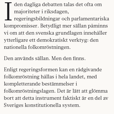
I
den dagliga debatten talas det ofta om
majoriteter i riksdagen,
regeringsbildningar och parlamentariska
kompromisser. Betydligt mer sällan påminns
vi om att den svenska grundlagen innehåller
ytterligare ett demokratiskt verktyg: den
nationella folkomröstningen.
Den används sällan. Men den finns.
Enligt regeringsformen kan en rådgivande
folkomröstning hållas i hela landet, med
kompletterande bestämmelser i
folkomröstningslagen. Det är lätt att glömma
bort att detta instrument faktiskt är en del av
Sveriges konstitutionella system.