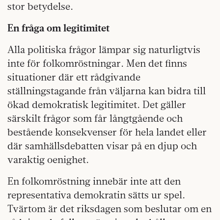
stor betydelse.
En fråga om legitimitet
Alla politiska frågor lämpar sig naturligtvis
inte för folkomröstningar. Men det finns
situationer där ett rådgivande
ställningstagande från väljarna kan bidra till
ökad demokratisk legitimitet. Det gäller
särskilt frågor som får långtgående och
bestående konsekvenser för hela landet eller
där samhällsdebatten visar på en djup och
varaktig oenighet.
En folkomröstning innebär inte att den
representativa demokratin sätts ur spel.
Tvärtom är det riksdagen som beslutar om en