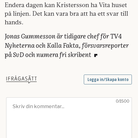
Endera dagen kan Kristersson ha Vita huset
på linjen. Det kan vara bra att ha ett svar till
hands.
Jonas Gummesson är tidigare chef för TV4
Nyheterna och Kalla Fakta, försvarsreporter
på SvD och numera fri skribent