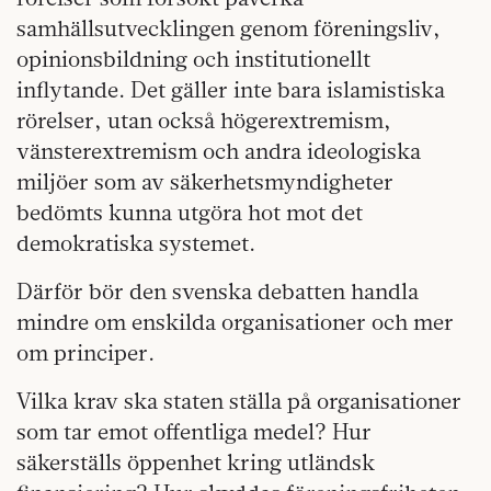
samhällsutvecklingen genom föreningsliv,
opinionsbildning och institutionellt
inflytande. Det gäller inte bara islamistiska
rörelser, utan också högerextremism,
vänsterextremism och andra ideologiska
miljöer som av säkerhetsmyndigheter
bedömts kunna utgöra hot mot det
demokratiska systemet.
Därför bör den svenska debatten handla
mindre om enskilda organisationer och mer
om principer.
Vilka krav ska staten ställa på organisationer
som tar emot offentliga medel? Hur
säkerställs öppenhet kring utländsk