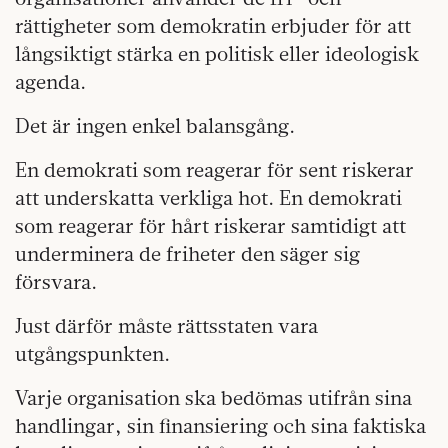
rättigheter som demokratin erbjuder för att
långsiktigt stärka en politisk eller ideologisk
agenda.
Det är ingen enkel balansgång.
En demokrati som reagerar för sent riskerar
att underskatta verkliga hot. En demokrati
som reagerar för hårt riskerar samtidigt att
underminera de friheter den säger sig
försvara.
Just därför måste rättsstaten vara
utgångspunkten.
Varje organisation ska bedömas utifrån sina
handlingar, sin finansiering och sina faktiska