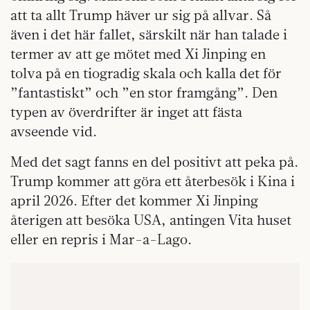
att ta allt Trump häver ur sig på allvar. Så
även i det här fallet, särskilt när han talade i
termer av att ge mötet med Xi Jinping en
tolva på en tiogradig skala och kalla det för
”fantastiskt” och ”en stor framgång”. Den
typen av överdrifter är inget att fästa
avseende vid.
Med det sagt fanns en del positivt att peka på.
Trump kommer att göra ett återbesök i Kina i
april 2026. Efter det kommer Xi Jinping
återigen att besöka USA, antingen Vita huset
eller en repris i Mar-a-Lago.