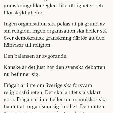
granskning: lika regler, lika rättigheter och
lika skyldigheter.
Ingen organisation ska pekas ut på grund av
sin religion. Ingen organisation ska heller stå
över demokratisk granskning därför att den
hänvisar till religion.
Den balansen är avgörande.
Kanske är det just här den svenska debatten
nu befinner sig.
Frågan är inte om Sverige ska försvara
religionsfriheten. Det ska landet självklart
göra. Frågan är inte heller om människor ska
ha rätt att organisera sig fredligt. Den rätten