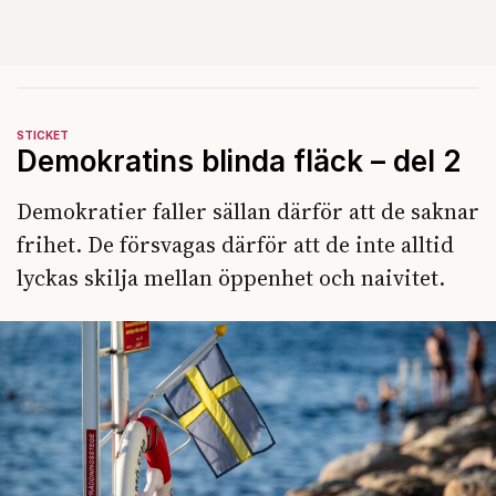
STICKET
Demokratins blinda fläck – del 2
Demokratier faller sällan därför att de saknar
frihet. De försvagas därför att de inte alltid
lyckas skilja mellan öppenhet och naivitet.