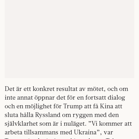
Det är ett konkret resultat av mötet, och om
inte annat öppnar det för en fortsatt dialog
och en möjlighet för Trump att få Kina att
sluta hålla Ryssland om ryggen med den
självklarhet som är i nuläget. ”Vi kommer att
arbeta tillsammans med Ukraina”, var