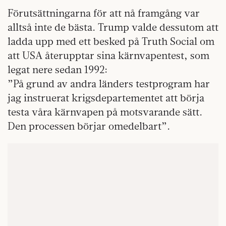
Förutsättningarna för att nå framgång var
alltså inte de bästa. Trump valde dessutom att
ladda upp med ett besked på Truth Social om
att USA återupptar sina kärnvapentest, som
legat nere sedan 1992:
”På grund av andra länders testprogram har
jag instruerat krigsdepartementet att börja
testa våra kärnvapen på motsvarande sätt.
Den processen börjar omedelbart”.