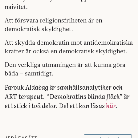
naivitet.
Att försvara religionsfriheten är en
demokratisk skyldighet.
Att skydda demokratin mot antidemokratiska
krafter är också en demokratisk skyldighet.
Den verkliga utmaningen är att kunna göra
båda – samtidigt.
Farouk Aldabag är samhällsanalytiker och
ART-terapeut
Demokratins blinda fläck” är
. ”
ett stick i två delar. Del ett kan läsas
här
.