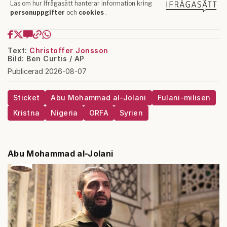
Text:
Christoffer Jonsson
Bild: Ben Curtis / AP
Publicerad 2026-08-07
Sticket
Abu Mohammad al-Jolani
Fulani-milisen
Kristna
Nigeria
ORFA
Syrien
Abu Mohammad al-Jolani