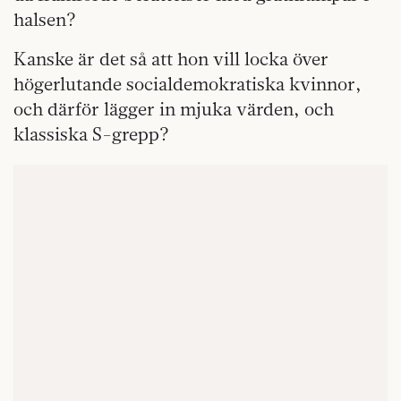
halsen?
Kanske är det så att hon vill locka över
högerlutande socialdemokratiska kvinnor,
och därför lägger in mjuka värden, och
klassiska S-grepp?