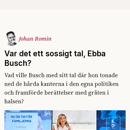
Johan Romin
Var det ett sossigt tal, Ebba
Busch?
Vad ville Busch med sitt tal där hon tonade
ned de hårda kanterna i den egna politiken
och framförde berättelser med gråten i
halsen?