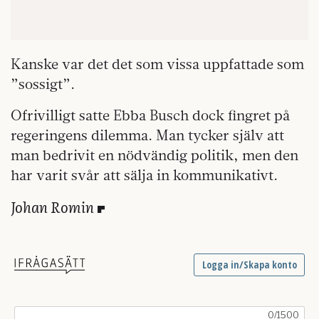
Kanske var det det som vissa uppfattade som
”sossigt”.
Ofrivilligt satte Ebba Busch dock fingret på
regeringens dilemma. Man tycker själv att
man bedrivit en nödvändig politik, men den
har varit svår att sälja in kommunikativt.
Johan Romin