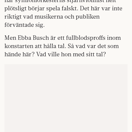
plötsligt börjar spela falskt. Det här var inte
riktigt vad musikerna och publiken
förväntade sig.
Men Ebba Busch är ett fullblodsproffs inom
konstarten att hålla tal. Så vad var det som
hände här? Vad ville hon med sitt tal?