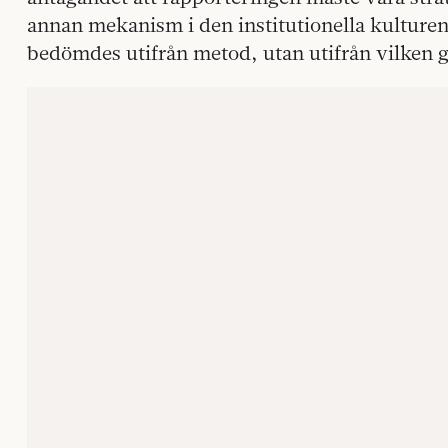
annan mekanism i den institutionella kulturen:
bedömdes utifrån metod, utan utifrån vilken 