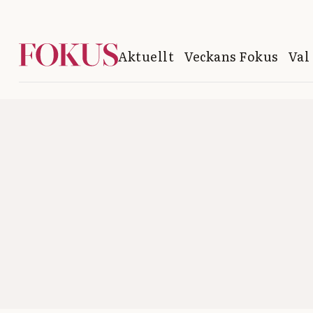
Aktuellt
Veckans Fokus
Val