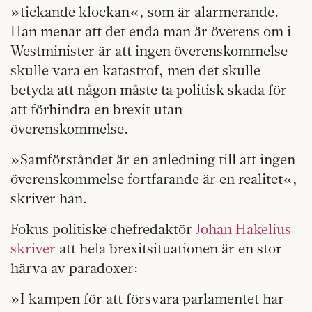
»tickande klockan«, som är alarmerande.
Han menar att det enda man är överens om i
Westminister är att ingen överenskommelse
skulle vara en katastrof, men det skulle
betyda att någon måste ta politisk skada för
att förhindra en brexit utan
överenskommelse.
»Samförståndet är en anledning till att ingen
överenskommelse fortfarande är en realitet«,
skriver han.
Fokus politiske chefredaktör
Johan Hakelius
skriver
att hela brexitsituationen är en stor
härva av paradoxer:
»I kampen för att försvara parlamentet har