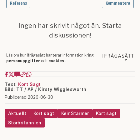
Text:
Kort Sagt
Bild: TT / AP / Kirsty Wigglesworth
Publicerad 2026-06-30
Aktuellt
Kort sagt
Keir Starmer
Kort sagt
Storbritannien