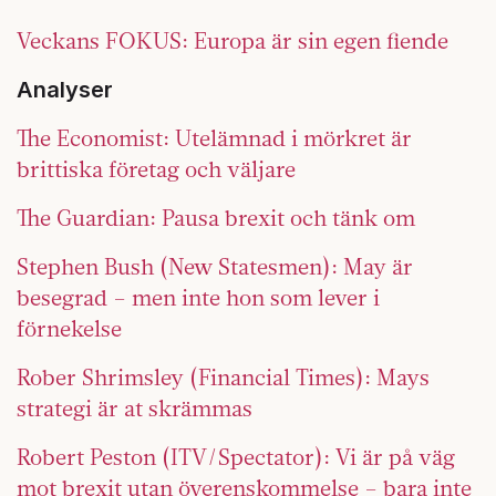
Veckans FOKUS: Europa är sin egen fiende
Analyser
The Economist: Utelämnad i mörkret är
brittiska företag och väljare
The Guardian: Pausa brexit och tänk om
Stephen Bush (New Statesmen): May är
besegrad – men inte hon som lever i
förnekelse
Rober Shrimsley (Financial Times): Mays
strategi är at skrämmas
Robert Peston (ITV/Spectator): Vi är på väg
mot brexit utan överenskommelse – bara inte