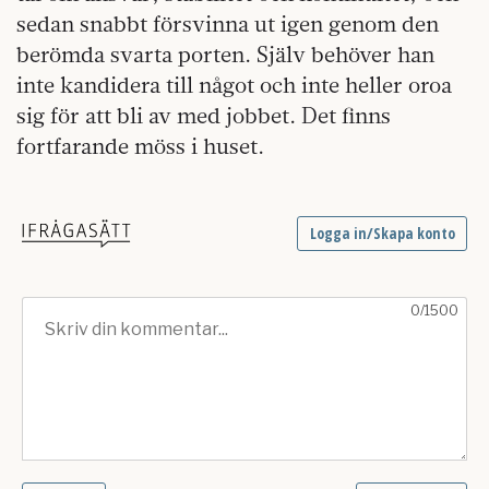
sedan snabbt försvinna ut igen genom den
berömda svarta porten. Själv behöver han
inte kandidera till något och inte heller oroa
sig för att bli av med jobbet. Det finns
fortfarande möss i huset.