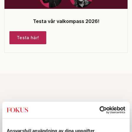
Testa vår valkompass 2026!
Testa här!
Ansvarsfull användning av dina uppgifter