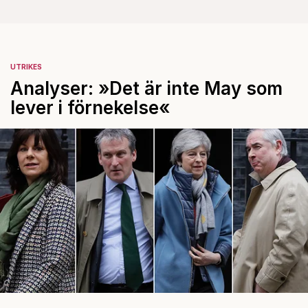
UTRIKES
Analyser: »Det är inte May som
lever i förnekelse«