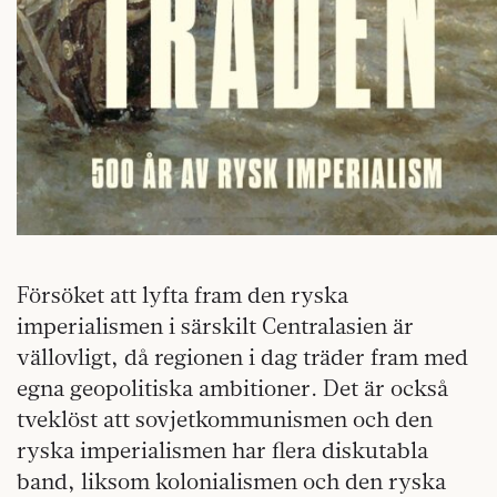
Försöket att lyfta fram den ryska
imperialismen i särskilt Centralasien är
vällovligt, då regionen i dag träder fram med
egna geopolitiska ambitioner. Det är också
tveklöst att sovjetkommunismen och den
ryska imperialismen har flera diskutabla
band, liksom kolonialismen och den ryska