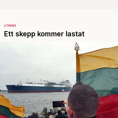
UTRIKES
Ett skepp ­kommer lastat