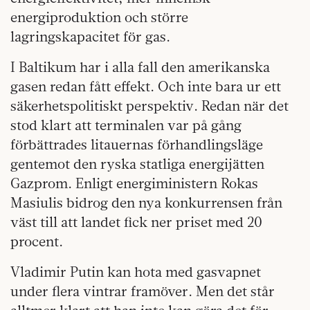
energiproduktion och större
lagringskapacitet för gas.
I Baltikum har i alla fall den amerikanska
gasen redan fått effekt. Och inte bara ur ett
säkerhetspolitiskt perspektiv. Redan när det
stod klart att terminalen var på gång
förbättrades litauernas förhandlingsläge
gentemot den ryska statliga energijätten
Gazprom. Enligt energiministern Rokas
Masiulis bidrog den nya konkurrensen från
väst till att landet fick ner priset med 20
procent.
Vladimir Putin kan hota med gasvapnet
under flera vintrar framöver. Men det står