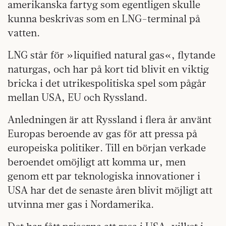
amerikanska fartyg som egentligen skulle
kunna beskrivas som en LNG-terminal på
vatten.
LNG står för »liquified natural gas«, flytande
naturgas, och har på kort tid blivit en viktig
bricka i det utrikespolitiska spel som pågår
mellan USA, EU och Ryssland.
Anledningen är att Ryssland i flera år använt
Europas beroende av gas för att pressa på
europeiska politiker. Till en början verkade
beroendet omöjligt att komma ur, men
genom ett par teknologiska innovationer i
USA har det de senaste åren blivit möjligt att
utvinna mer gas i Nordamerika.