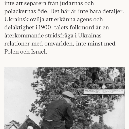
inte att separera från judarnas och
polackernas öde. Det här är inte bara detaljer.
Ukrainsk ovilja att erkänna agens och
delaktighet i 1900-talets folkmord är en
återkommande stridsfråga i Ukrainas
relationer med omvärlden, inte minst med
Polen och Israel.