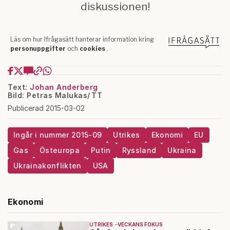
Text:
Johan Anderberg
Bild: Petras Malukas/ TT
Publicerad 2015-03-02
Ingår i nummer 2015-09
Utrikes
Ekonomi
EU
Gas
Östeuropa
Putin
Ryssland
Ukraina
Ukrainakonflikten
USA
Ekonomi
UTRIKES
VECKANS FOKUS