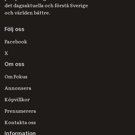
det dagsaktuella och förstå Sverige
och världen bättre.
Följ oss
Facebook
X
Om oss
Om Fokus
Annonsera
Köpvillkor
Prenumerera
Kontakta oss
Information