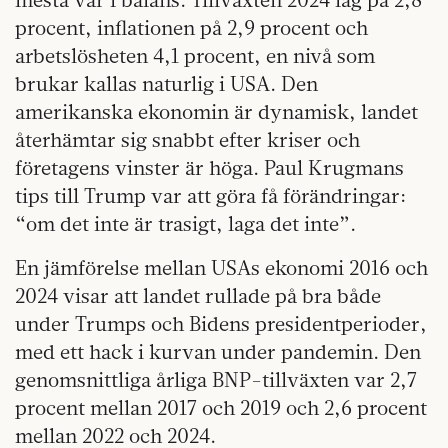
procent, inflationen på 2,9 procent och
arbetslösheten 4,1 procent, en nivå som
brukar kallas naturlig i USA. Den
amerikanska ekonomin är dynamisk, landet
återhämtar sig snabbt efter kriser och
företagens vinster är höga. Paul Krugmans
tips till Trump var att göra få förändringar:
“om det inte är trasigt, laga det inte”.
En jämförelse mellan USAs ekonomi 2016 och
2024 visar att landet rullade på bra både
under Trumps och Bidens presidentperioder,
med ett hack i kurvan under pandemin. Den
genomsnittliga årliga BNP-tillväxten var 2,7
procent mellan 2017 och 2019 och
2,6 procent
mellan 2022 och 2024.