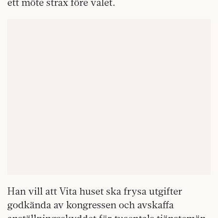
ett möte strax före valet.
Han vill att Vita huset ska frysa utgifter
godkända av kongressen och avskaffa