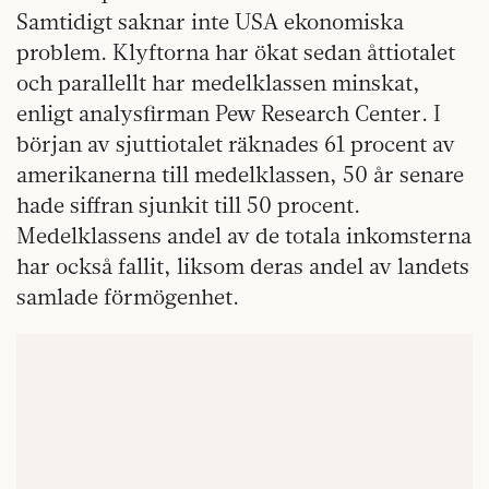
Samtidigt saknar inte USA ekonomiska
problem. Klyftorna har ökat sedan åttiotalet
och parallellt har medelklassen minskat,
enligt analysfirman Pew Research Center. I
början av sjuttiotalet räknades 61 procent av
amerikanerna till medelklassen, 50 år senare
hade siffran sjunkit till 50 procent.
Medelklassens andel av de totala inkomsterna
har också fallit, liksom deras andel av landets
samlade förmögenhet.