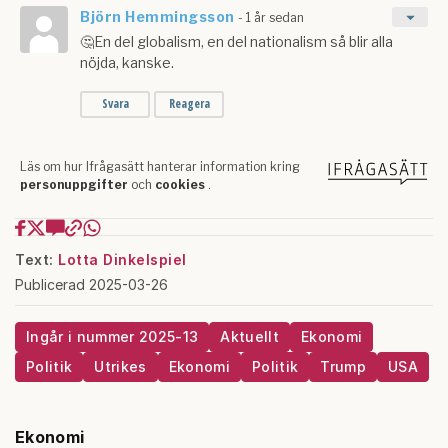
Text:
Lotta Dinkelspiel
Publicerad 2025-03-26
Ingår i nummer 2025-13
Aktuellt
Ekonomi
Politik
Utrikes
Ekonomi
Politik
Trump
USA
Ekonomi