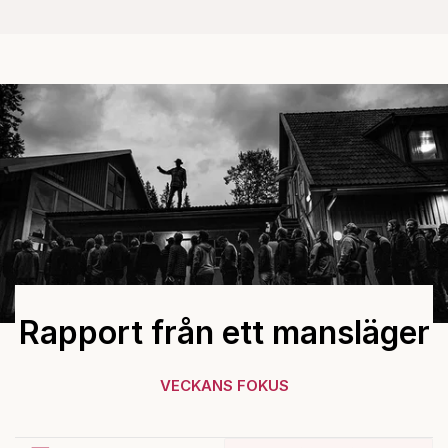
Rapport från ett mansläger
VECKANS FOKUS