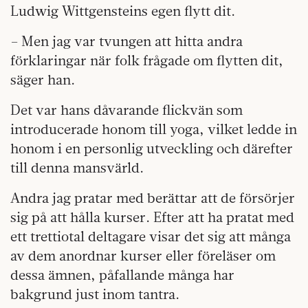
Ludwig Wittgensteins egen flytt dit.
– Men jag var tvungen att hitta andra
förklaringar när folk frågade om flytten dit,
säger han.
Det var hans dåvarande flickvän som
introducerade honom till yoga, vilket ledde in
honom i en personlig utveckling och därefter
till denna mansvärld.
Andra jag pratar med berättar att de försörjer
sig på att hålla kurser. Efter att ha pratat med
ett trettiotal deltagare visar det sig att många
av dem anordnar kurser eller föreläser om
dessa ämnen, påfallande många har
bakgrund just inom tantra.