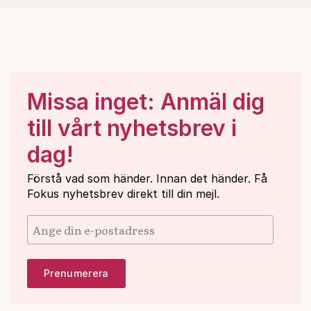
Missa inget: Anmäl dig
till vårt nyhetsbrev i
dag!
Förstå vad som händer. Innan det händer. Få
Fokus nyhetsbrev direkt till din mejl.