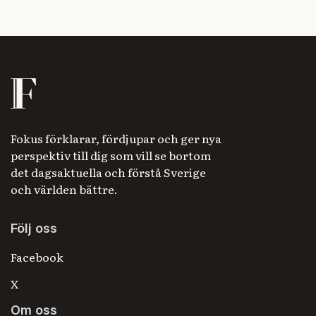
Fokus förklarar, fördjupar och ger nya
perspektiv till dig som vill se bortom
det dagsaktuella och förstå Sverige
och världen bättre.
Följ oss
Facebook
X
Om oss