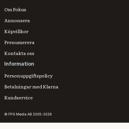
Om Fokus
Annonsera
Köpvillkor
Prenumerera
Kontakta oss
Information
Personuppgiftspolicy
Betalningar med Klarna
Kundservice
© FPG Media AB 2005-2026