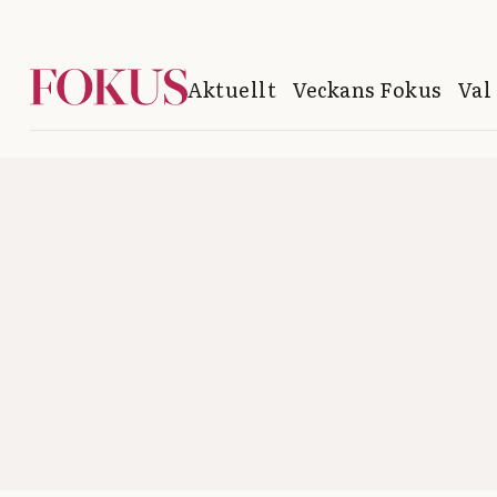
Aktuellt
Veckans Fokus
Val