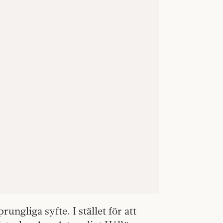
ungliga syfte. I stället för att