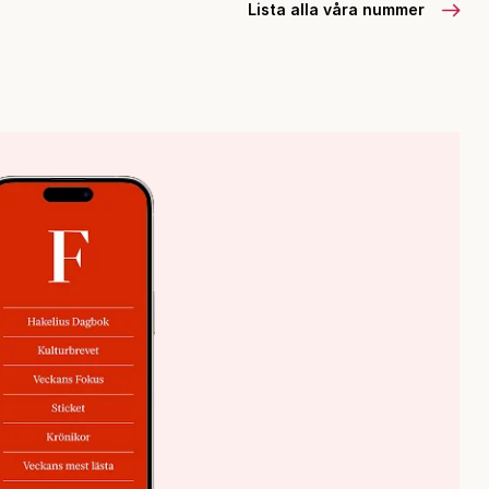
Lista alla våra nummer