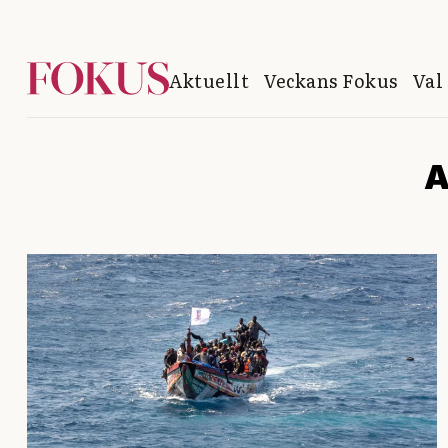
Aktuellt
Veckans Fokus
Val
A