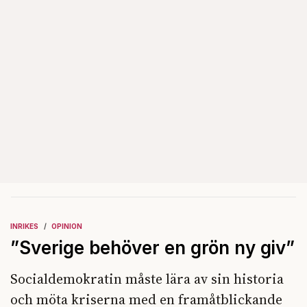
INRIKES
OPINION
”Sverige behöver en grön ny giv”
Socialdemokratin måste lära av sin historia
och möta kriserna med en framåtblickande