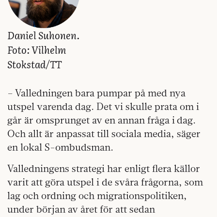
Daniel Suhonen.
Foto: Vilhelm
Stokstad/TT
– Valledningen bara pumpar på med nya
utspel varenda dag. Det vi skulle prata om i
går är omsprunget av en annan fråga i dag.
Och allt är anpassat till sociala media, säger
en lokal S-ombudsman.
Valledningens strategi har enligt flera källor
varit att göra utspel i de svåra frågorna, som
lag och ordning och migrationspolitiken,
under början av året för att sedan