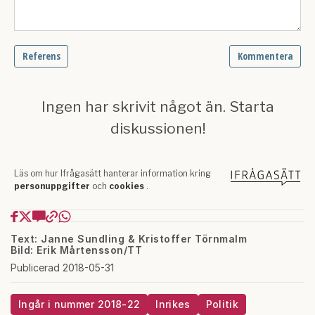
Text: Janne Sundling & Kristoffer Törnmalm
Bild: Erik Mårtensson/TT
Publicerad 2018-05-31
Ingår i nummer 2018-22
Inrikes
Politik