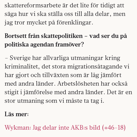
skattereformsarbete är det lite för tidigt att
säga hur vi ska ställa oss till alla delar, men
jag tror mycket på förenklingar.
Bortsett från skattepolitiken – vad ser du på
politiska agendan framöver?
– Sverige har allvarliga utmaningar kring
kriminalitet, det stora migrationsåtagande vi
har gjort och tillväxten som är låg jämfört
med andra länder. Arbetslösheten har också
stigit i jämförelse med andra länder. Det är en
stor utmaning som vi måste ta tag i.
Läs mer:
Wykman: Jag delar inte AKB:s bild (#46-18)