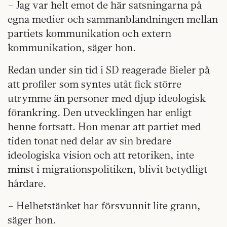
– Jag var helt emot de här satsningarna på
egna medier och sammanblandningen mellan
partiets kommunikation och extern
kommunikation, säger hon.
Redan under sin tid i SD reagerade Bieler på
att profiler som syntes utåt fick större
utrymme än personer med djup ideologisk
förankring. Den utvecklingen har enligt
henne fortsatt. Hon menar att partiet med
tiden tonat ned delar av sin bredare
ideologiska vision och att retoriken, inte
minst i migrationspolitiken, blivit betydligt
hårdare.
– Helhetstänket har försvunnit lite grann,
säger hon.