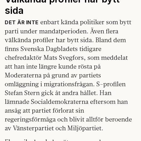
sida
enbart kända politiker som bytt
DET ÄR INTE
parti under mandatperioden. Även flera
välkända profiler har bytt sida. Bland dem
finns Svenska Dagbladets tidigare
chefredaktör Mats Svegfors, som meddelat
att han inte längre kunde rösta på
Moderaterna på grund av partiets
omläggning i migrationsfrågan. S-profilen
Stefan Stern gick åt andra hållet. Han
lämnade Socialdemokraterna eftersom han
ansåg att partiet förlorat sin
regeringsförmåga och blivit alltför beroende
av Vänsterpartiet och Miljöpartiet.