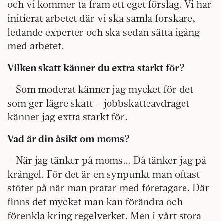
och vi kommer ta fram ett eget förslag. Vi har
initierat arbetet där vi ska samla forskare,
ledande experter och ska sedan sätta igång
med arbetet.
Vilken skatt känner du extra starkt för?
– Som moderat känner jag mycket för det
som ger lägre skatt – jobbskatteavdraget
känner jag extra starkt för.
Vad är din åsikt om moms?
– När jag tänker på moms… Då tänker jag på
krångel. För det är en synpunkt man oftast
stöter på när man pratar med företagare. Där
finns det mycket man kan förändra och
förenkla kring regelverket. Men i vårt stora