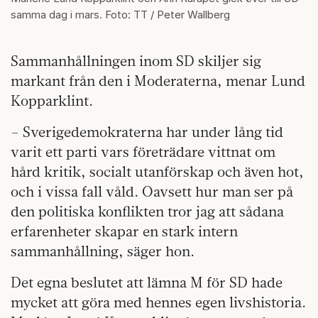
samma dag i mars. Foto: TT / Peter Wallberg
Sammanhållningen inom SD skiljer sig
markant från den i Moderaterna, menar Lund
Kopparklint.
– Sverigedemokraterna har under lång tid
varit ett parti vars företrädare vittnat om
hård kritik, socialt utanförskap och även hot,
och i vissa fall våld. Oavsett hur man ser på
den politiska konflikten tror jag att sådana
erfarenheter skapar en stark intern
sammanhållning, säger hon.
Det egna beslutet att lämna M för SD hade
mycket att göra med hennes egen livshistoria.