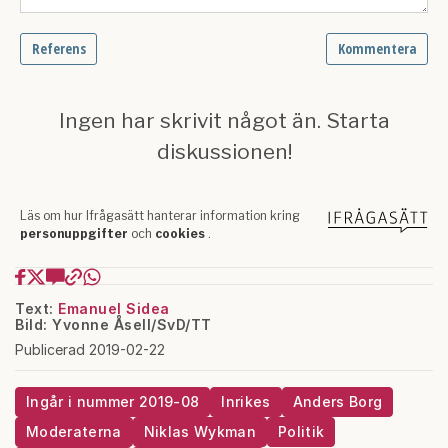
Text:
Emanuel Sidea
Bild: Yvonne Åsell/SvD/TT
Publicerad 2019-02-22
Ingår i nummer 2019-08
Inrikes
Anders Borg
Moderaterna
Niklas Wykman
Politik