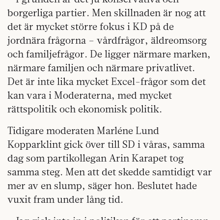
borgerliga partier. Men skillnaden är nog att
det är mycket större fokus i KD på de
jordnära frågorna – vårdfrågor, äldreomsorg
och familjefrågor. De ligger närmare marken,
närmare familjen och närmare privatlivet.
Det är inte lika mycket Excel-frågor som det
kan vara i Moderaterna, med mycket
rättspolitik och ekonomisk politik.
Tidigare moderaten Marléne Lund
Kopparklint gick över till SD i våras, samma
dag som partikollegan Arin Karapet tog
samma steg. Men att det skedde samtidigt var
mer av en slump, säger hon. Beslutet hade
vuxit fram under lång tid.