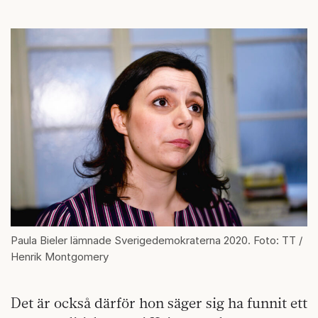
Paula Bieler lämnade Sverigedemokraterna 2020. Foto: TT /
Henrik Montgomery
Det är också därför hon säger sig ha funnit ett