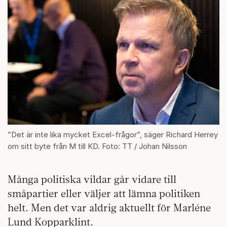
”Det är inte lika mycket Excel-frågor”, säger Richard Herrey
om sitt byte från M till KD. Foto: TT / Johan Nilsson
Många politiska vildar går vidare till
småpartier eller väljer att lämna politiken
helt. Men det var aldrig aktuellt för Marléne
Lund Kopparklint.