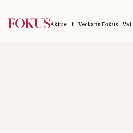
Aktuellt
Veckans Fokus
Val