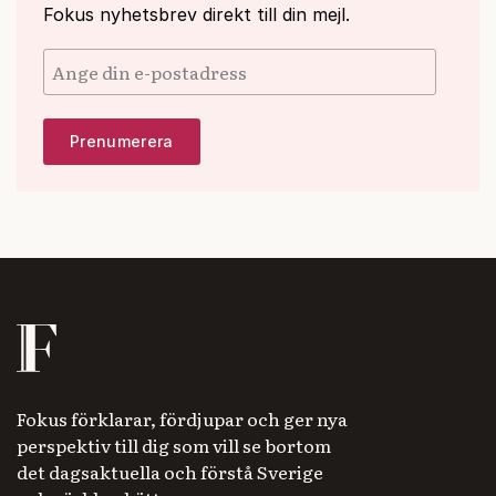
Fokus nyhetsbrev direkt till din mejl.
Fokus förklarar, fördjupar och ger nya
perspektiv till dig som vill se bortom
det dagsaktuella och förstå Sverige