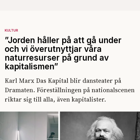
KULTUR
”Jorden håller på att gå under
och vi överutnyttjar våra
naturresurser på grund av
kapitalismen”
Karl Marx Das Kapital blir dansteater på
Dramaten. Föreställningen på nationalscenen
riktar sig till alla, även kapitalister.