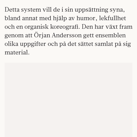
Detta system vill de i sin uppsättning syna,
bland annat med hjälp av humor, lekfullhet
och en organisk koreografi. Den har växt fram
genom att Örjan Andersson gett ensemblen
olika uppgifter och på det sättet samlat på sig
material.