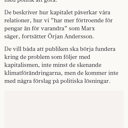
De beskriver hur kapitalet påverkar våra
relationer, hur vi ”har mer förtroende för
pengar än för varandra” som Marx
säger,
fortsätter Örjan Andersson.
De vill båda att publiken ska börja fundera
kring de problem som följer med
kapitalismen, inte minst de skenande
klimatförändringarna, men de kommer inte
med några förslag på politiska lösningar.