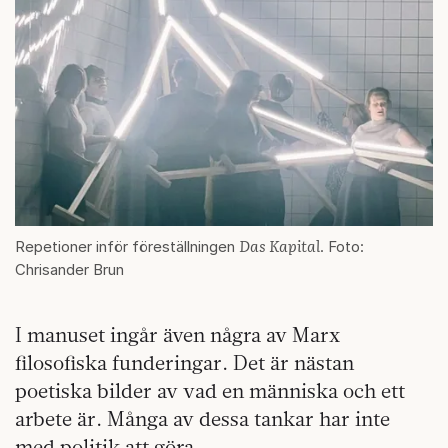
Das Kapital
Repetioner inför föreställningen
. Foto:
Chrisander Brun
I manuset ingår även några av Marx
filosofiska funderingar. Det är nästan
poetiska bilder av vad en människa och ett
arbete är. Många av dessa tankar har inte
med politik att göra.