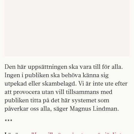
Den här uppsättningen ska vara till för alla.
Ingen i publiken ska behöva känna sig
utpekad eller skambelagd. Vi är inte ute efter
att provocera utan vill tillsammans med
publiken titta på det här systemet som
påverkar oss alla, säger Magnus Lindman.
***