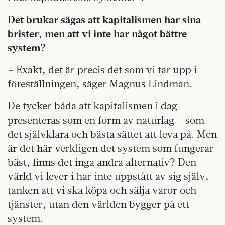
Det brukar sägas att kapitalismen har sina
brister, men att vi inte har något bättre
system?
– Exakt, det är precis det som vi tar upp i
föreställningen, säger Magnus Lindman.
De tycker båda att kapitalismen i dag
presenteras som en form av naturlag – som
det självklara och bästa sättet att leva på. Men
är det här verkligen det system som fungerar
bäst, finns det inga andra alternativ? Den
värld vi lever i har inte uppstått av sig själv,
tanken att vi ska köpa och sälja varor och
tjänster, utan den världen bygger på ett
system.