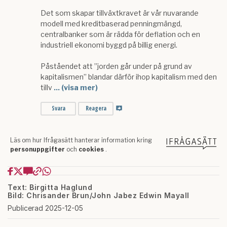
Text: Birgitta Haglund
Bild: Chrisander Brun/John Jabez Edwin Mayall
Publicerad 2025-12-05