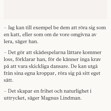
– Jag kan till exempel be dem att röra sig som
en katt, eller som om de vore omgivna av
lera, säger han.
– Det gör att skådespelarna lättare kommer
loss, förklarar han, för de känner inga krav
på att vara skickliga dansare. De kan utgå
från sina egna kroppar, röra sig på sitt eget
sätt.
– Det skapar en frihet och naturlighet i
uttrycket, säger Magnus Lindman.