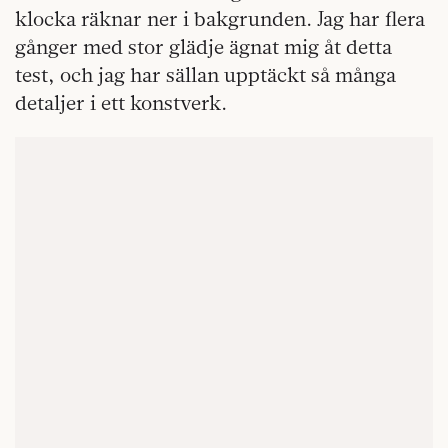
klocka räknar ner i bakgrunden. Jag har flera
gånger med stor glädje ägnat mig åt detta
test, och jag har sällan upptäckt så många
detaljer i ett konstverk.