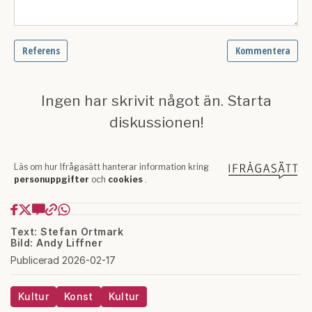
Text: Stefan Ortmark
Bild: Andy Liffner
Publicerad 2026-02-17
Kultur
Konst
Kultur