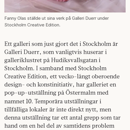
Fanny Olas ställde ut sina verk på Galleri Duerr under
Stockholm Creative Edition.
Ett galleri som just gjort det i Stockholm är
Galleri Duerr, som vanligtvis huserar i
galleriklustret på Hudiksvallsgatan i
Stockholm. I samband med Stockholm
Creative Edition, ett vecko-långt oberoende
design- och konstinitiativ, har galleriet en
pop-up-utställning på Östermalm med
10
namnet
. Temporära utställningar i
tillfälliga lokaler är inte direkt nytt, men
denna utställning tar ett antal grepp som tar
hand om en hel del av samtidens problem