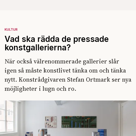
KULTUR
Vad ska rädda de pressade
konstgallerierna?
När också välrenommerade gallerier slår
igen så måste konstlivet tänka om och tänka
nytt. Konstrådgivaren Stefan Ortmark ser nya
möjligheter i lugn och ro.