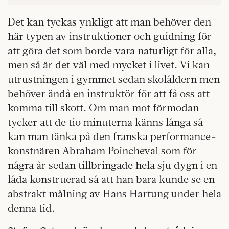
Det kan tyckas ynkligt att man behöver den
här typen av instruktioner och guidning för
att göra det som borde vara naturligt för alla,
men så är det väl med mycket i livet. Vi kan
utrustningen i gymmet sedan skolåldern men
behöver ändå en instruktör för att få oss att
komma till skott. Om man mot förmodan
tycker att de tio minuterna känns långa så
kan man tänka på den franska performance-
konstnären Abraham Poincheval som för
några år sedan tillbringade hela sju dygn i en
låda konstruerad så att han bara kunde se en
abstrakt målning av Hans Hartung under hela
denna tid.