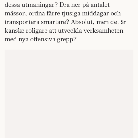
dessa utmaningar? Dra ner på antalet
mässor, ordna färre tjusiga middagar och
transportera smartare? Absolut, men det är
kanske roligare att utveckla verksamheten
med nya offensiva grepp?