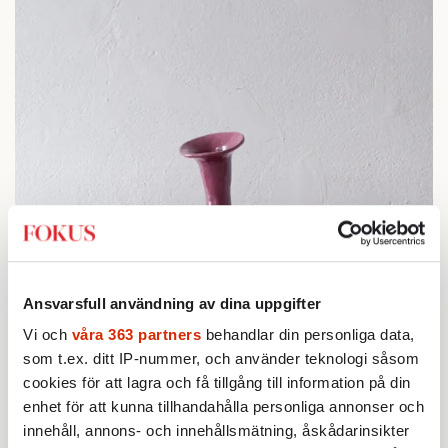
Ansvarsfull användning av dina uppgifter
Vi och
våra 363 partners
behandlar din personliga data,
som t.ex. ditt IP-nummer, och använder teknologi såsom
cookies för att lagra och få tillgång till information på din
enhet för att kunna tillhandahålla personliga annonser och
innehåll, annons- och innehållsmätning, åskådarinsikter