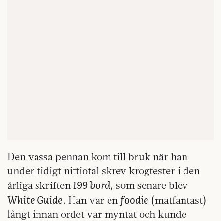
Den vassa pennan kom till bruk när han
under tidigt nittiotal skrev krogtester i den
199 bord
årliga skriften
, som senare blev
White Guide
foodie
. Han var en
(matfantast)
långt innan ordet var myntat och kunde