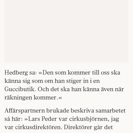
Hedberg sa: »Den som kommer till oss ska
känna sig som om han stiger in i en
Guccibutik. Och det ska han känna även när
räkningen kommer.«
Affärspartnern brukade beskriva samarbetet
så här: »Lars Peder var cirkusbjörnen, jag
var cirkusdirektören. Direktörer går det