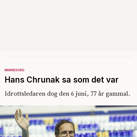
MINNESORD
Hans Chrunak sa som det var
Idrottsledaren dog den 6 juni, 77 år gammal.