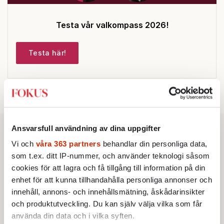
Testa vår valkompass 2026!
Testa här!
Ansvarsfull användning av dina uppgifter
Vi och
våra 363 partners
behandlar din personliga data,
som t.ex. ditt IP-nummer, och använder teknologi såsom
cookies för att lagra och få tillgång till information på din
enhet för att kunna tillhandahålla personliga annonser och
innehåll, annons- och innehållsmätning, åskådarinsikter
och produktutveckling. Du kan själv välja vilka som får
använda din data och i vilka syften.