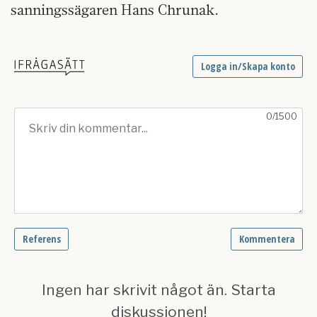
sanningssägaren Hans Chrunak.