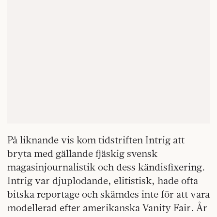
På liknande vis kom tidstriften Intrig att
bryta med gällande fjäskig svensk
magasinjournalistik och dess kändisfixering.
Intrig var djuplodande, elitistisk, hade ofta
bitska reportage och skämdes inte för att vara
modellerad efter amerikanska Vanity Fair. År