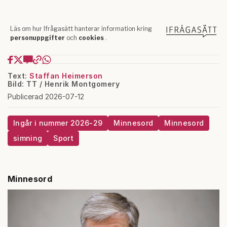
Text:
Staffan Heimerson
Bild: TT / Henrik Montgomery
Publicerad 2026-07-12
Ingår i nummer 2026-29
Minnesord
Minnesord
simning
Sport
Minnesord