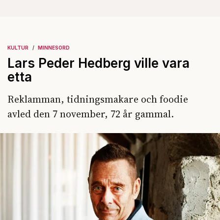
KULTUR
MINNESORD
Lars Peder Hedberg ville vara
etta
Reklamman, tidningsmakare och foodie
avled den 7 november, 72 år gammal.