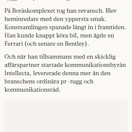
På Boråskomplexet tog han revansch. Blev
heminredare med den yppersta smak.
Konstsamlingen spanade långt in i framtiden.
Han kunde knappt köra bil, men ägde en
Ferrari (och senare en Bentley).
Och när han tillsammans med en skicklig
affärspartner startade kommunikationsbyrån
Intellecta, levererade denna mer än den
branschens ordinära pr-tugg och
kommunikationsråd.