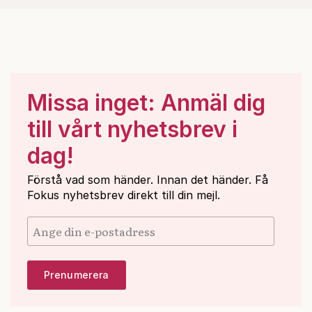
Missa inget: Anmäl dig
till vårt nyhetsbrev i
dag!
Förstå vad som händer. Innan det händer. Få
Fokus nyhetsbrev direkt till din mejl.