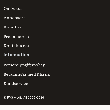
Om Fokus
Annonsera
Köpvillkor
Prenumerera
Kontakta oss
Information
Personuppgiftspolicy
Betalningar med Klarna
Kundservice
© FPG Media AB 2005-2026