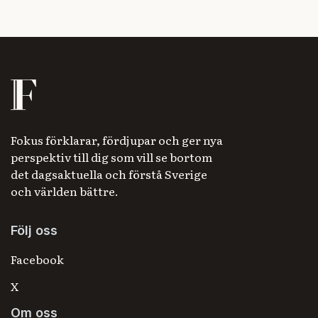
Fokus förklarar, fördjupar och ger nya
perspektiv till dig som vill se bortom
det dagsaktuella och förstå Sverige
och världen bättre.
Följ oss
Facebook
X
Om oss