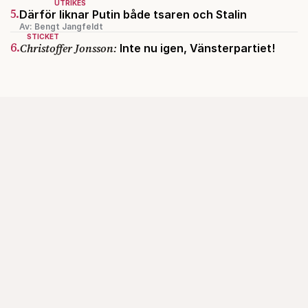
UTRIKES
5.
Därför liknar Putin både tsaren och Stalin
Av: Bengt Jangfeldt
STICKET
6.
Christoffer Jonsson:
Inte nu igen, Vänsterpartiet!