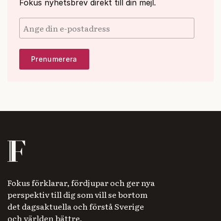
Fokus nyhetsbrev direkt till din mejl.
Fokus förklarar, fördjupar och ger nya
perspektiv till dig som vill se bortom
det dagsaktuella och förstå Sverige
och världen bättre.