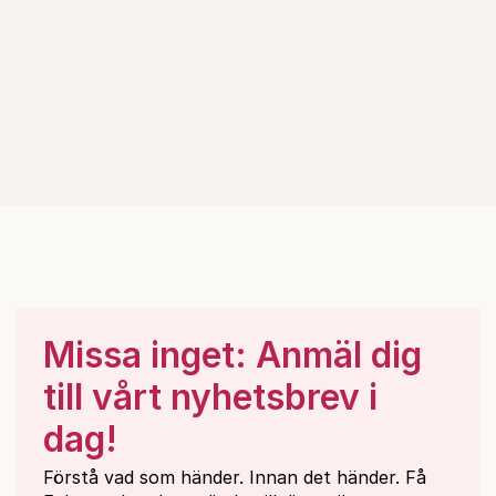
Missa inget: Anmäl dig
till vårt nyhetsbrev i
dag!
Förstå vad som händer. Innan det händer. Få