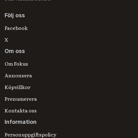
Följ oss
Facebook
X
Om oss
Om Fokus
Annonsera
Köpvillkor
Prenumerera
Kontakta oss
Information
Personuppgiftspolicy