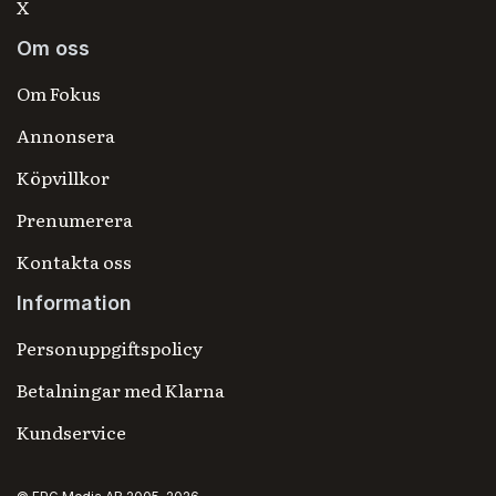
X
Om oss
Om Fokus
Annonsera
Köpvillkor
Prenumerera
Kontakta oss
Information
Personuppgiftspolicy
Betalningar med Klarna
Kundservice