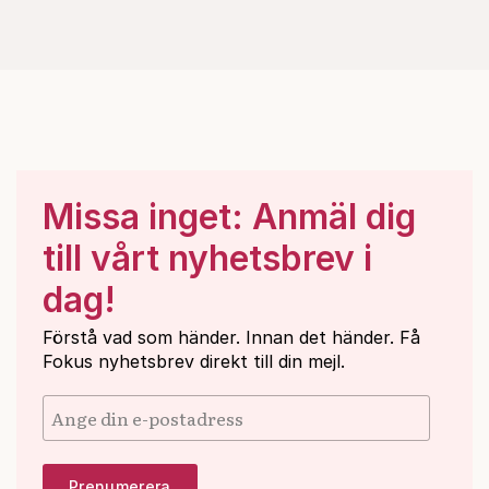
Missa inget: Anmäl dig
till vårt nyhetsbrev i
dag!
Förstå vad som händer. Innan det händer. Få
Fokus nyhetsbrev direkt till din mejl.