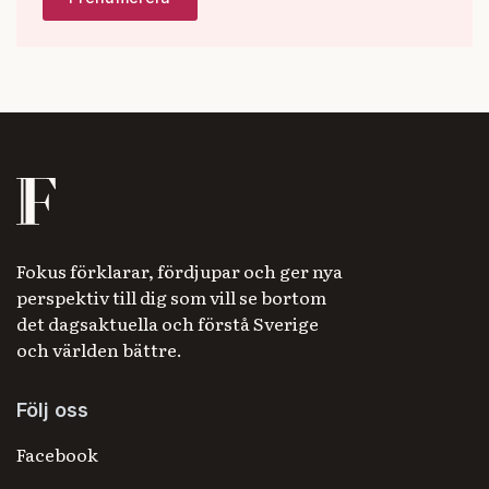
Fokus förklarar, fördjupar och ger nya
perspektiv till dig som vill se bortom
det dagsaktuella och förstå Sverige
och världen bättre.
Följ oss
Facebook