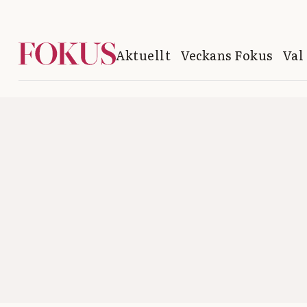
Aktuellt
Veckans Fokus
Val