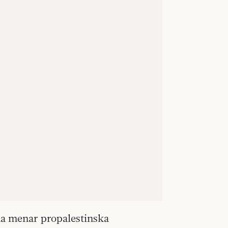
na menar propalestinska