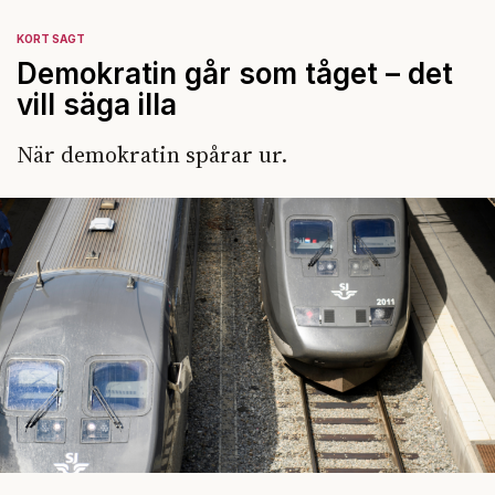
KORT SAGT
Demokratin går som tåget – det
vill säga illa
När demokratin spårar ur.