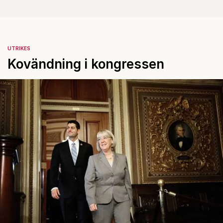
UTRIKES
Kovändning i kongressen