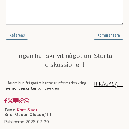
Text:
Kort Sagt
Bild: Oscar Olsson/TT
Publicerad 2026-07-20