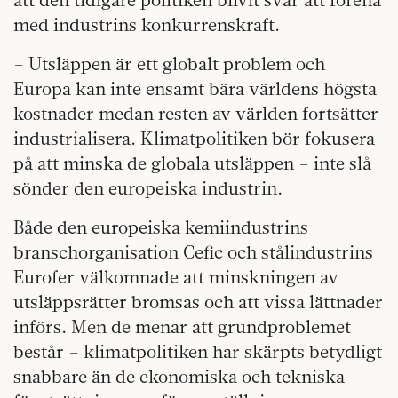
med industrins konkurrenskraft.
– Utsläppen är ett globalt problem och
Europa kan inte ensamt bära världens högsta
kostnader medan resten av världen fortsätter
industrialisera. Klimatpolitiken bör fokusera
på att minska de globala utsläppen – inte slå
sönder den europeiska industrin.
Både den europeiska kemiindustrins
branschorganisation Cefic och stålindustrins
Eurofer välkomnade att minskningen av
utsläppsrätter bromsas och att vissa lättnader
införs. Men de menar att grundproblemet
består – klimatpolitiken har skärpts betydligt
snabbare än de ekonomiska och tekniska