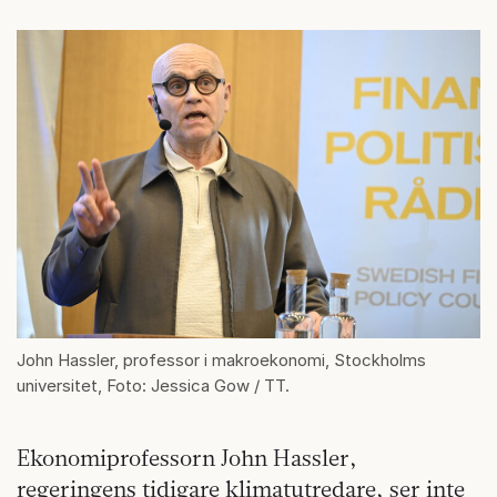
John Hassler, professor i makroekonomi, Stockholms
universitet, Foto: Jessica Gow / TT.
Ekonomiprofessorn John Hassler,
regeringens tidigare klimatutredare, ser inte