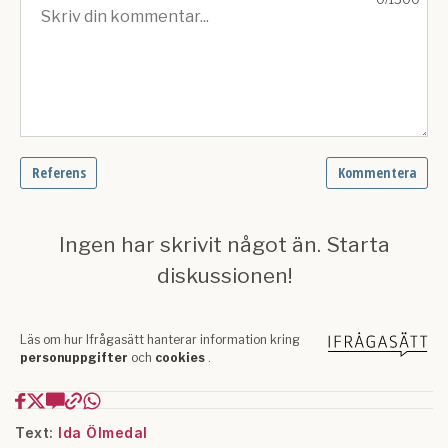
Text:
Ida Ölmedal