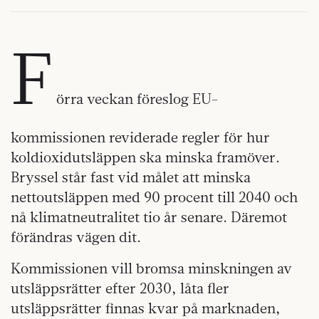
F
örra veckan föreslog EU-
kommissionen reviderade regler för hur
koldioxidutsläppen ska minska framöver.
Bryssel står fast vid målet att minska
nettoutsläppen med 90 procent till 2040 och
nå klimatneutralitet tio år senare. Däremot
förändras vägen dit.
Kommissionen vill bromsa minskningen av
utsläppsrätter efter 2030, låta fler
utsläppsrätter finnas kvar på marknaden,