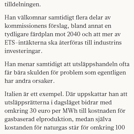
tilldelningen.
Han välkomnar samtidigt flera delar av
kommissionens förslag, bland annat en
tydligare färdplan mot 2040 och att mer av
ETS-intäkterna ska återföras till industrins
investeringar.
Han menar samtidigt att utsläppshandeln ofta
får bära skulden för problem som egentligen
har andra orsaker.
Italien är ett exempel. Där uppskattar han att
utsläppsrätterna i dagsläget bidrar med
omkring 30 euro per MWh till kostnaden för
gasbaserad elproduktion, medan själva
kostanden för naturgas står för omkring 100