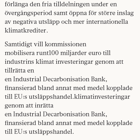
förlänga den fria tilldelningen under en
övergångsperiod samt öppna för större inslag
av negativa utsläpp och mer internationella
klimatkrediter.
Samtidigt vill kommissionen
mobilisera runt100 miljarder euro till
industrins klimat investeringar genom att
tillrätta en
en Industrial Decarbonisation Bank,
finansierad bland annat med medel kopplade
till EU:s utsläppshandel.klimatinvesteringar
genom att inrätta
en Industrial Decarbonisation Bank,
finansierad bland annat med medel kopplade
till EU:s utsläppshandel.