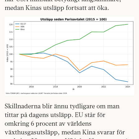
medan Kinas utsläpp fortsatt att öka.
Skillnaderna blir ännu tydligare om man
tittar på dagens utsläpp. EU står för
omkring 6 procent av världens
växthusgasutsläpp, medan Kina svarar för