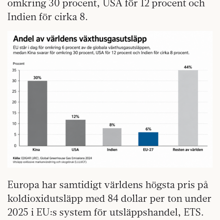
omkring 30 procent, USA för 12 procent och
Indien för cirka 8.
Europa har samtidigt världens högsta pris på
koldioxidutsläpp med 84 dollar per ton under
2025 i EU:s system för utsläppshandel, ETS.