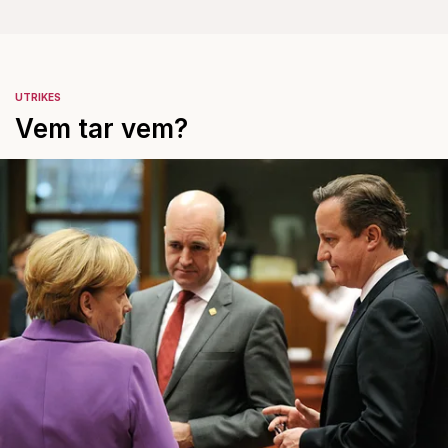
UTRIKES
Vem tar vem?