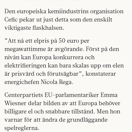
Den europeiska kemiindustrins organisation
Cefic pekar ut just detta som den enskilt
viktigaste flaskhalsen.
”Att nå ett elpris på 50 euro per
megawattimme är avgörande. Först på den
nivån kan Europa konkurrera och
elektrifieringen kan bara skalas upp om elen
är prisvärd och förutsägbar”, konstaterar
energichefen Nicola Rega.
Centerpartiets EU-parlamentariker Emma
Wiesner delar bilden av att Europa behöver
billigare el och snabbare tillstånd. Men hon
varnar för att ändra de grundläggande
spelreglerna.