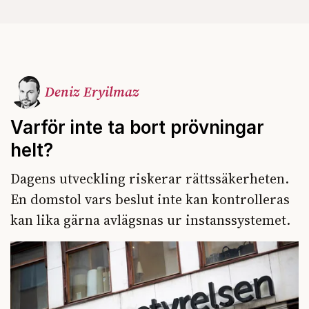
Deniz Eryilmaz
Varför inte ta bort prövningar
helt?
Dagens utveckling riskerar rättssäkerheten.
En domstol vars beslut inte kan kontrolleras
kan lika gärna avlägsnas ur instanssystemet.