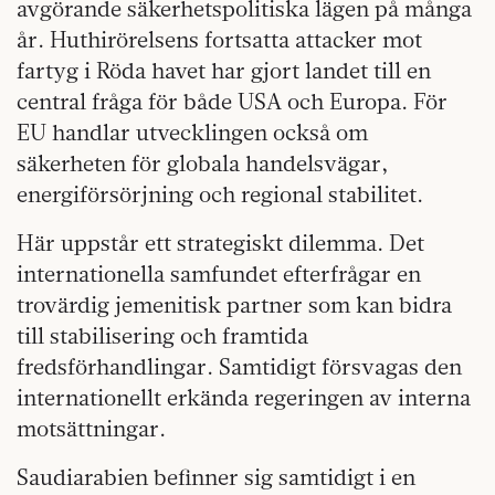
avgörande säkerhetspolitiska lägen på många
år. Huthirörelsens fortsatta attacker mot
fartyg i Röda havet har gjort landet till en
central fråga för både USA och Europa. För
EU handlar utvecklingen också om
säkerheten för globala handelsvägar,
energiförsörjning och regional stabilitet.
Här uppstår ett strategiskt dilemma. Det
internationella samfundet efterfrågar en
trovärdig jemenitisk partner som kan bidra
till stabilisering och framtida
fredsförhandlingar. Samtidigt försvagas den
internationellt erkända regeringen av interna
motsättningar.
Saudiarabien befinner sig samtidigt i en