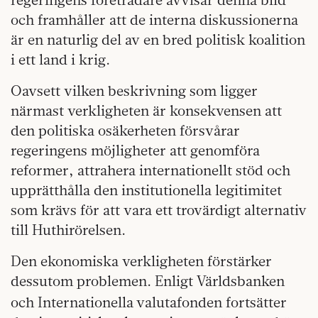
och framhåller att de interna diskussionerna
är en naturlig del av en bred politisk koalition
i ett land i krig.
Oavsett vilken beskrivning som ligger
närmast verkligheten är konsekvensen att
den politiska osäkerheten försvårar
regeringens möjligheter att genomföra
reformer, attrahera internationellt stöd och
upprätthålla den institutionella legitimitet
som krävs för att vara ett trovärdigt alternativ
till Huthirörelsen.
Den ekonomiska verkligheten förstärker
dessutom problemen. Enligt Världsbanken
och Internationella
valutafonden fortsätter