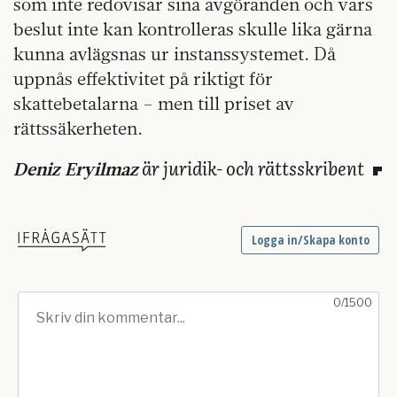
som inte redovisar sina avgöranden och vars
beslut inte kan kontrolleras skulle lika gärna
kunna avlägsnas ur instanssystemet. Då
uppnås effektivitet på riktigt för
skattebetalarna – men till priset av
rättssäkerheten.
är juridik- och rättsskribent
Deniz Eryilmaz