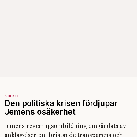
STICKET
Den politiska krisen fördjupar
Jemens osäkerhet
Jemens regeringsombildning omgärdats av
anklagelser om bristande transparens och