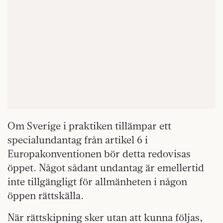
Om Sverige i praktiken tillämpar ett
specialundantag från artikel 6 i
Europakonventionen bör detta redovisas
öppet. Något sådant undantag är emellertid
inte tillgängligt för allmänheten i någon
öppen rättskälla.
När rättskipning sker utan att kunna följas,