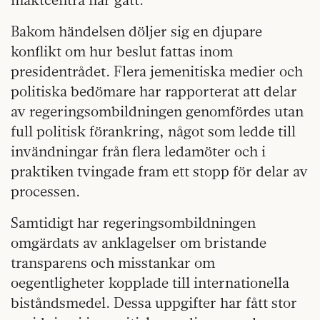
Bakom händelsen döljer sig en djupare
konflikt om hur beslut fattas inom
presidentrådet. Flera jemenitiska medier och
politiska bedömare har rapporterat att delar
av regeringsombildningen genomfördes utan
full politisk förankring, något som ledde till
invändningar från flera ledamöter och i
praktiken tvingade fram ett stopp för delar av
processen.
Samtidigt har regeringsombildningen
omgärdats av anklagelser om bristande
transparens och misstankar om
oegentligheter kopplade till internationella
biståndsmedel. Dessa uppgifter har fått stor