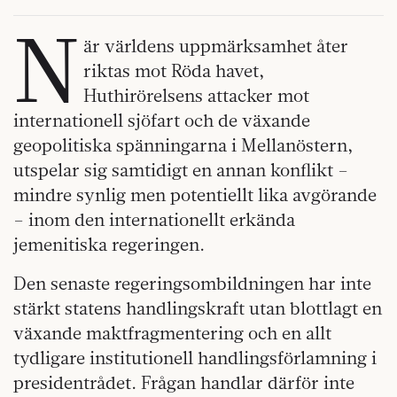
N
är världens uppmärksamhet åter
riktas mot Röda havet,
Huthirörelsens attacker mot
internationell sjöfart och de växande
geopolitiska spänningarna i Mellanöstern,
utspelar sig samtidigt en annan konflikt –
mindre synlig men potentiellt lika avgörande
– inom den internationellt erkända
jemenitiska regeringen.
Den senaste regeringsombildningen har inte
stärkt statens handlingskraft utan blottlagt en
växande maktfragmentering och en allt
tydligare institutionell handlingsförlamning i
presidentrådet. Frågan handlar därför inte