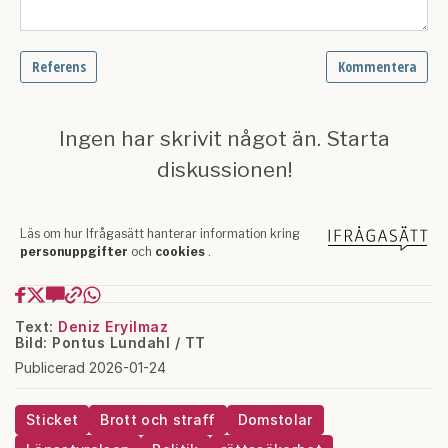
Text:
Deniz Eryilmaz
Bild: Pontus Lundahl / TT
Publicerad 2026-01-24
Sticket
Brott och straff
Domstolar