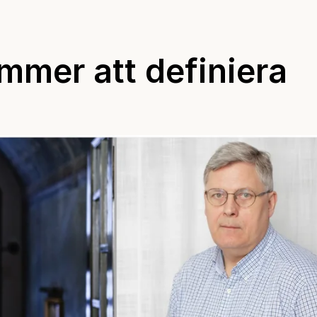
ommer att definiera