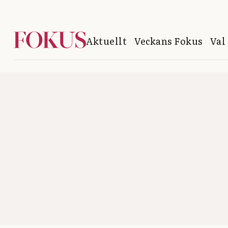
Aktuellt
Veckans Fokus
Val