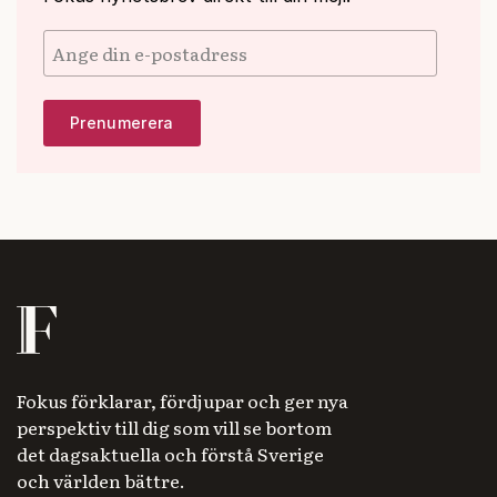
Fokus förklarar, fördjupar och ger nya
perspektiv till dig som vill se bortom
det dagsaktuella och förstå Sverige
och världen bättre.