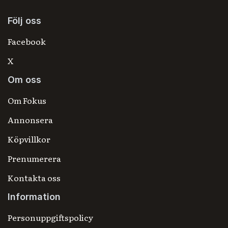
Följ oss
Facebook
X
Om oss
Om Fokus
Annonsera
Köpvillkor
Prenumerera
Kontakta oss
Information
Personuppgiftspolicy