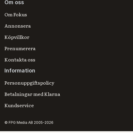
Om oss
Om Fokus
Annonsera
Köpvillkor
Prenumerera
Kontakta oss
Information
Personuppgiftspolicy
Betalningar med Klarna
Kundservice
© FPG Media AB 2005-2026