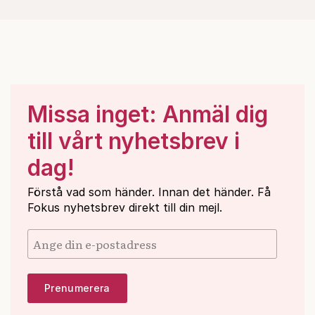
Missa inget: Anmäl dig
till vårt nyhetsbrev i
dag!
Förstå vad som händer. Innan det händer. Få
Fokus nyhetsbrev direkt till din mejl.