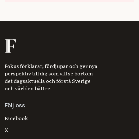
Fokus förklarar, fördjupar och ger nya
perspektiv till dig som vill se bortom
det dagsaktuella och förstå Sverige
och världen bättre.
Följ oss
Facebook
X