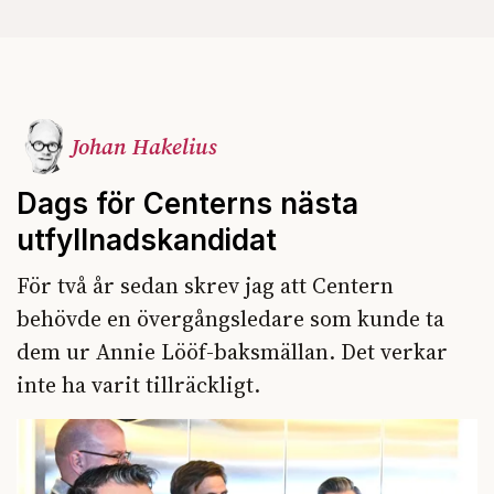
Johan Hakelius
Dags för Centerns nästa
utfyllnadskandidat
För två år sedan skrev jag att Centern
behövde en övergångsledare som kunde ta
dem ur Annie Lööf-baksmällan. Det verkar
inte ha varit tillräckligt.