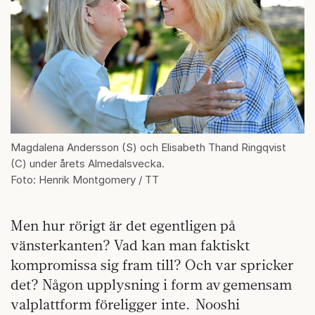
Magdalena Andersson (S) och Elisabeth Thand Ringqvist
(C) under årets Almedalsvecka.
Foto: Henrik Montgomery / TT
Men hur rörigt är det egentligen på
vänsterkanten? Vad kan man faktiskt
kompromissa sig fram till? Och var spricker
det? Någon upplysning i form av gemensam
valplattform föreligger inte. Nooshi