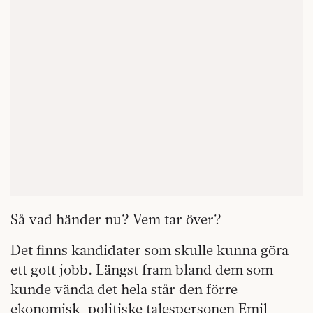
Så vad händer nu? Vem tar över?
Det finns kandidater som skulle kunna göra
ett gott jobb. Längst fram bland dem som
kunde vända det hela står den förre
ekonomisk-politiske talespersonen Emil