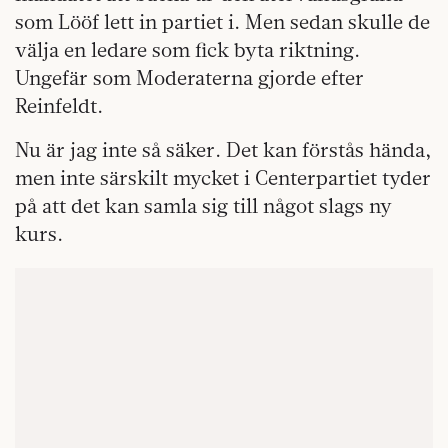
som Lööf lett in partiet i. Men sedan skulle de
välja en ledare som fick byta riktning.
Ungefär som Moderaterna gjorde efter
Reinfeldt.
Nu är jag inte så säker. Det kan förstås hända,
men inte särskilt mycket i Centerpartiet tyder
på att det kan samla sig till något slags ny
kurs.