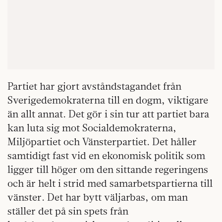
Partiet har gjort avståndstagandet från
Sverigedemokraterna till en dogm, viktigare
än allt annat. Det gör i sin tur att partiet bara
kan luta sig mot Socialdemokraterna,
Miljöpartiet och Vänsterpartiet. Det håller
samtidigt fast vid en ekonomisk politik som
ligger till höger om den sittande regeringens
och är helt i strid med samarbetspartierna till
vänster. Det har bytt väljarbas, om man
ställer det på sin spets från