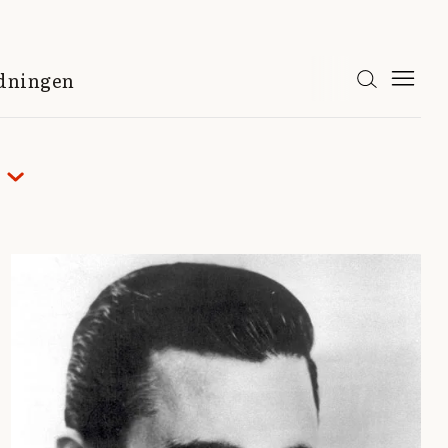
idningen