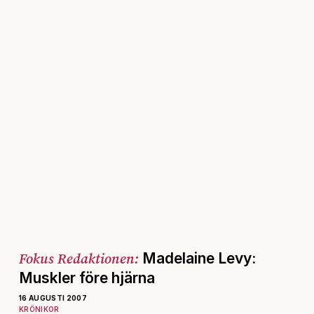
Fokus Redaktionen:
Madelaine Levy:
Muskler före hjärna
16 AUGUSTI 2007
KRÖNIKOR