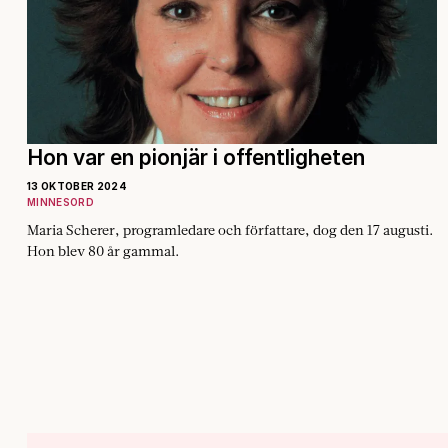
Hon var en pionjär i offentligheten
13 OKTOBER 2024
MINNESORD
Maria Scherer, programledare och författare, dog den 17 augusti.
Hon blev 80 år gammal.