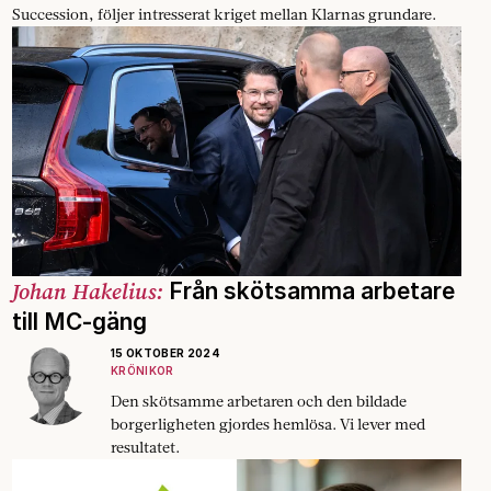
Succession, följer intresserat kriget mellan Klarnas grundare.
Johan Hakelius:
Från skötsamma arbetare
till MC-gäng
15 OKTOBER 2024
KRÖNIKOR
Den skötsamme arbetaren och den bildade
borgerligheten gjordes hemlösa. Vi lever med
resultatet.