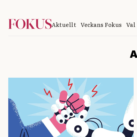
Aktuellt
Veckans Fokus
Val
A