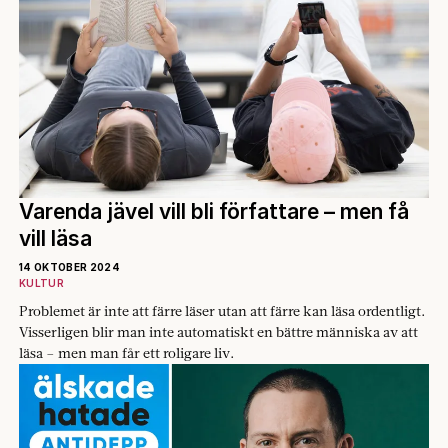
Varenda jävel vill bli författare – men få
vill läsa
14 OKTOBER 2024
KULTUR
Problemet är inte att färre läser utan att färre kan läsa ordentligt.
Visserligen blir man inte automatiskt en bättre människa av att
läsa – men man får ett roligare liv.