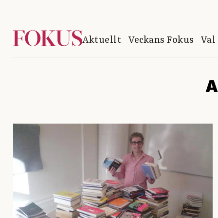
Aktuellt
Veckans Fokus
Val
A