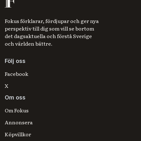
Fokus förklarar, fördjupar och ger nya
perspektiv till dig som vill se bortom
det dagsaktuella och förstå Sverige
och världen bättre.
Följ oss
Facebook
X
Om oss
Om Fokus
Annonsera
Köpvillkor