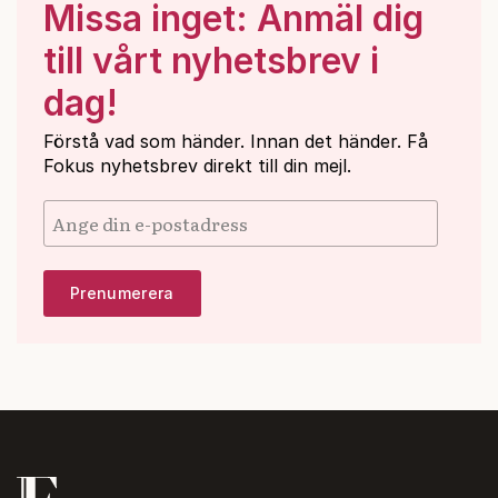
Missa inget: Anmäl dig
till vårt nyhetsbrev i
dag!
Förstå vad som händer. Innan det händer. Få
Fokus nyhetsbrev direkt till din mejl.