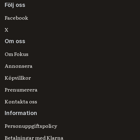
Följ oss
Facebook
X
Om oss
Om Fokus
Annonsera
Köpvillkor
Prenumerera
Kontakta oss
Information
Personuppgiftspolicy
Betalningar med Klarna