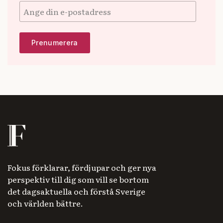
Fokus förklarar, fördjupar och ger nya
perspektiv till dig som vill se bortom
det dagsaktuella och förstå Sverige
och världen bättre.