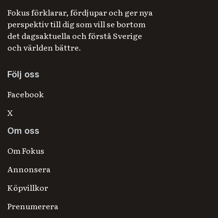
Fokus förklarar, fördjupar och ger nya
perspektiv till dig som vill se bortom
det dagsaktuella och förstå Sverige
och världen bättre.
Följ oss
Facebook
X
Om oss
Om Fokus
Annonsera
Köpvillkor
Prenumerera