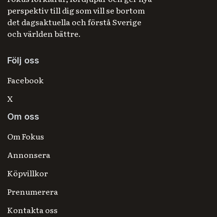
perspektiv till dig som vill se bortom
det dagsaktuella och förstå Sverige
och världen bättre.
Följ oss
Facebook
X
Om oss
Om Fokus
Annonsera
Köpvillkor
Prenumerera
Kontakta oss