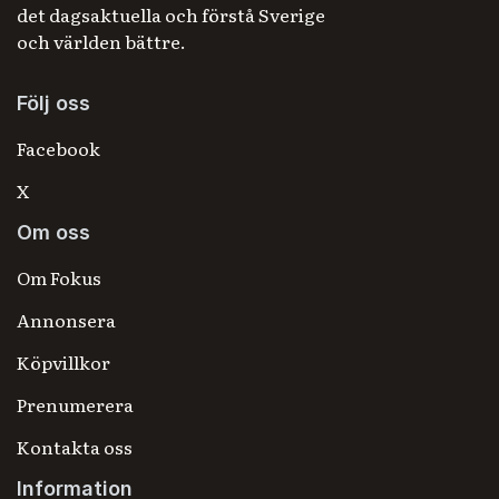
det dagsaktuella och förstå Sverige
och världen bättre.
Följ oss
Facebook
X
Om oss
Om Fokus
Annonsera
Köpvillkor
Prenumerera
Kontakta oss
Information