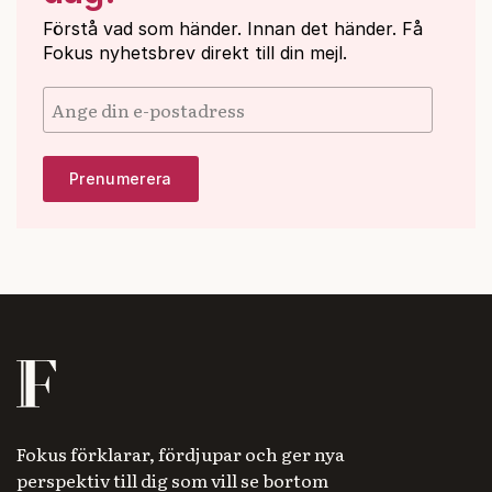
Förstå vad som händer. Innan det händer. Få
Fokus nyhetsbrev direkt till din mejl.
Fokus förklarar, fördjupar och ger nya
perspektiv till dig som vill se bortom